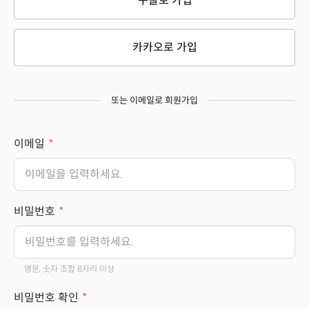
구글로 가입
카카오로 가입
또는 이메일로 회원가입
이메일
비밀번호
영문, 숫자 조합 8자리 이상
비밀번호 확인