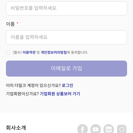
이름
(필수)
이용약관
및
개인정보처리방침
에 동의합니다.
이메일로 가입
이미 더밀크 계정이 있으신가요?
로그인
기업회원이신가요?
기업회원 상품보러 가기
회사소개