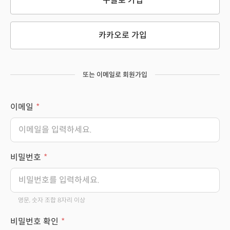
구글로 가입
카카오로 가입
또는 이메일로 회원가입
이메일
비밀번호
영문, 숫자 조합 8자리 이상
비밀번호 확인