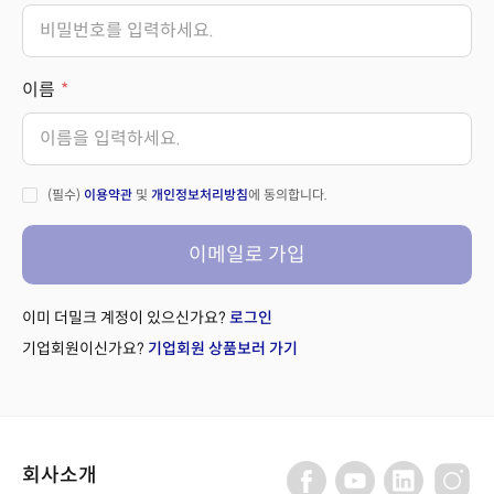
이름
(필수)
이용약관
및
개인정보처리방침
에 동의합니다.
이메일로 가입
이미 더밀크 계정이 있으신가요?
로그인
기업회원이신가요?
기업회원 상품보러 가기
회사소개