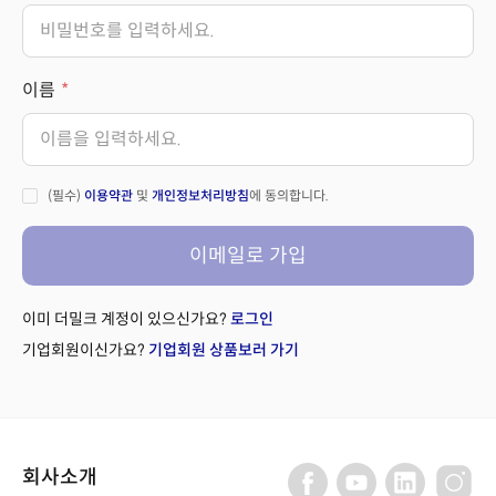
이름
(필수)
이용약관
및
개인정보처리방침
에 동의합니다.
이메일로 가입
이미 더밀크 계정이 있으신가요?
로그인
기업회원이신가요?
기업회원 상품보러 가기
회사소개