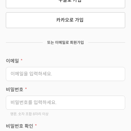
구글로 가입
카카오로 가입
또는 이메일로 회원가입
이메일
비밀번호
영문, 숫자 조합 8자리 이상
비밀번호 확인