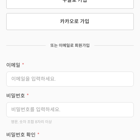
구글로 가입
카카오로 가입
또는 이메일로 회원가입
이메일
비밀번호
영문, 숫자 조합 8자리 이상
비밀번호 확인