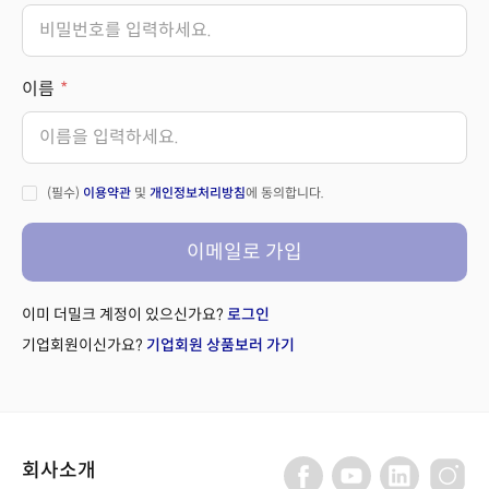
이름
(필수)
이용약관
및
개인정보처리방침
에 동의합니다.
이메일로 가입
이미 더밀크 계정이 있으신가요?
로그인
기업회원이신가요?
기업회원 상품보러 가기
회사소개