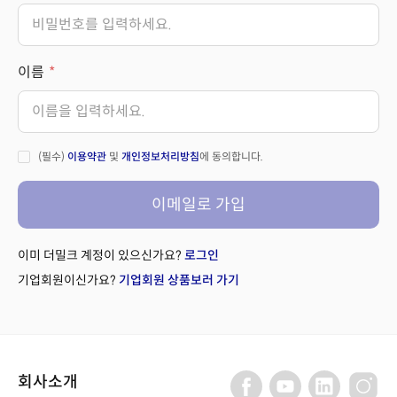
이름
(필수)
이용약관
및
개인정보처리방침
에 동의합니다.
이메일로 가입
이미 더밀크 계정이 있으신가요?
로그인
기업회원이신가요?
기업회원 상품보러 가기
회사소개