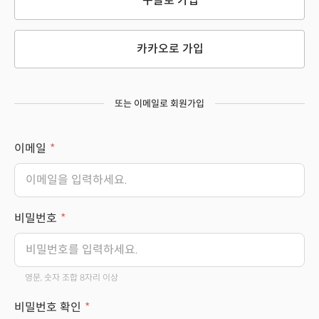
구글로 가입
카카오로 가입
또는 이메일로 회원가입
이메일
비밀번호
영문, 숫자 조합 8자리 이상
비밀번호 확인