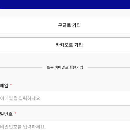
구글로 가입
카카오로 가입
또는 이메일로 회원가입
메일
밀번호