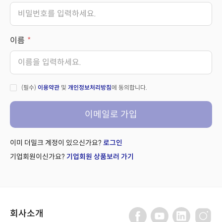
이름
(필수)
이용약관
및
개인정보처리방침
에 동의합니다.
이메일로 가입
이미 더밀크 계정이 있으신가요?
로그인
기업회원이신가요?
기업회원 상품보러 가기
회사소개