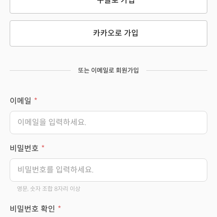
구글로 가입
카카오로 가입
또는 이메일로 회원가입
이메일
비밀번호
영문, 숫자 조합 8자리 이상
비밀번호 확인