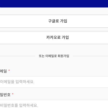
구글로 가입
카카오로 가입
또는 이메일로 회원가입
메일
밀번호