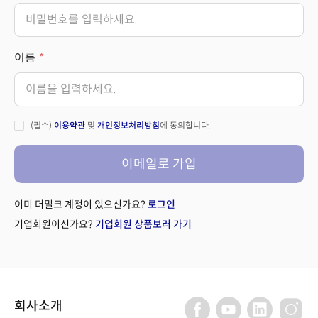
이름
(필수)
이용약관
및
개인정보처리방침
에 동의합니다.
이메일로 가입
이미 더밀크 계정이 있으신가요?
로그인
기업회원이신가요?
기업회원 상품보러 가기
회사소개