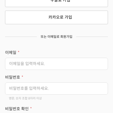
구글로 가입
카카오로 가입
또는 이메일로 회원가입
이메일
비밀번호
영문, 숫자 조합 8자리 이상
비밀번호 확인