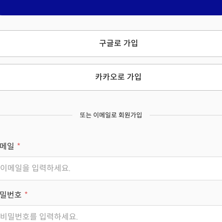
구글로 가입
카카오로 가입
또는 이메일로 회원가입
메일
밀번호