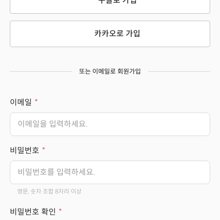
구글로 가입
카카오로 가입
또는 이메일로 회원가입
이메일
비밀번호
영문, 숫자 조합 8자리 이상
비밀번호 확인