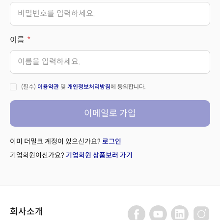
이름
(필수)
이용약관
및
개인정보처리방침
에 동의합니다.
이메일로 가입
이미 더밀크 계정이 있으신가요?
로그인
기업회원이신가요?
기업회원 상품보러 가기
회사소개