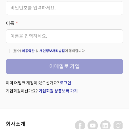
이름
(필수)
이용약관
및
개인정보처리방침
에 동의합니다.
이메일로 가입
이미 더밀크 계정이 있으신가요?
로그인
기업회원이신가요?
기업회원 상품보러 가기
회사소개