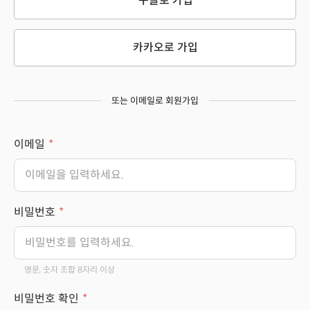
구글로 가입
카카오로 가입
또는 이메일로 회원가입
이메일
비밀번호
영문, 숫자 조합 8자리 이상
비밀번호 확인