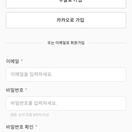
구글로 가입
카카오로 가입
또는 이메일로 회원가입
이메일
비밀번호
영문, 숫자 조합 8자리 이상
비밀번호 확인