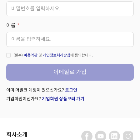
이름
(필수)
이용약관
및
개인정보처리방침
에 동의합니다.
이메일로 가입
이미 더밀크 계정이 있으신가요?
로그인
기업회원이신가요?
기업회원 상품보러 가기
회사소개