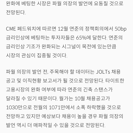
완화에 베팅한 시장은 파월 의장의 발언에 요동칠 것으로
전망된다.
CME 페드워치에 따르면 12월 연준의 정책회의에서 50bp
금리인상에 베팅하는 투자자들은 65%에 달한다. 연준의
금리인상 기조가 완화되는 시그널이 목전에 있는만큼
시장의 관심이 집중될 것이다.
파월 의장의 발언 전, 주목해야 할 데이터는 JOLTs 채용
공고 및 이직현황 보고서가 될 것으로 전망된다. 타이트한
고용시장의 완화 여부에 따라 연준의 긴축 스탠스가
달라질 수 있기 때문이다. 월가는 10월 채용공고가
1030만으로 전월의 1071만에서 소폭 하락했을 것으로
전망하고 있지만 예상보다 채용이 높을 경우 파월 의장의
발언 역시 더 매파적일 수 있을 것으로 전망된다.