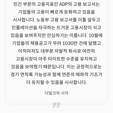
민간 부문의 고용지표인 ADP의 고용 보고서는
기업들의 고용이 빠르게 둔화하고 있음을
시사합니다. 노동부 고용 보고서를 이틀 앞두고
인플레이션을 자극하는 뜨거운 고용시장이 식고
있음을 보여주지만 안심하기는 이릅니다. 10월에
기업들의 채용공고가 무려 1030만 건에 달했고
이직마저도 대부분 자발적 퇴사로 여전히
고용시장이 아주 타이트한 수준을 유지하고
있음을 보여줬기 때문입니다. 이는 긍정적으로는
경기 연착륙 가능성과 함께 연준의 매파적 기조가
더 유지될 수 있음을 시사합니다.
더밀크의 시각