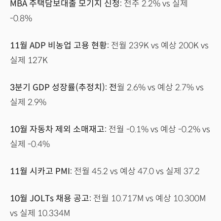
MBA 주택담보대출 모기지 신청:
전주 2.2% vs 실제
-0.8%
11월 ADP 비농업 고용 현황:
전월 239K vs 예상 200K vs
실제 127K
3분기 GDP 성장률(추정치): 전
월 2.6% vs 예상 2.7% vs
실제 2.9%
10월 자동차 제외 소매재고:
전월 -0.1% vs 예상 -0.2% vs
실제 -0.4%
11월 시카고 PMI:
전월 45.2 vs 예상 47.0 vs 실제 37.2
10월 JOLTs 채용 공고:
전월 10.717M vs 예상 10.300M
vs 실제 10.334M