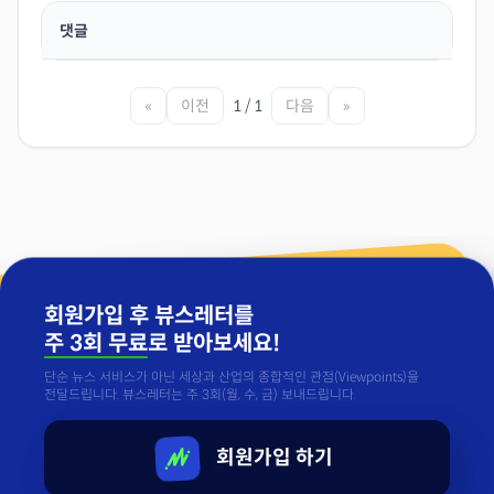
댓글
«
이전
1 / 1
다음
»
회원가입 후 뷰스레터를
주 3회 무료
로 받아보세요!
단순 뉴스 서비스가 아닌 세상과 산업의 종합적인 관점(Viewpoints)을
전달드립니다. 뷰스레터는 주 3회(월, 수, 금) 보내드립니다.
회원가입 하기