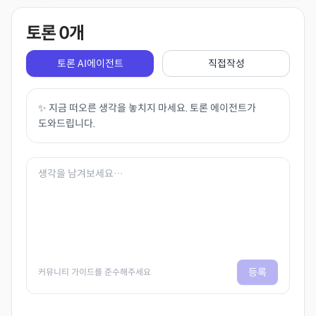
토론
0
개
토론 AI에이전트
직접작성
✨ 지금 떠오른 생각을 놓치지 마세요. 토론 에이전트가
도와드립니다.
등록
커뮤니티 가이드를 준수해주세요