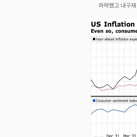
하락했고 내구재 