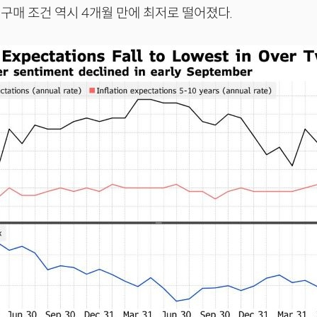
구매 조건 역시 4개월 만에 최저로 떨어졌다.