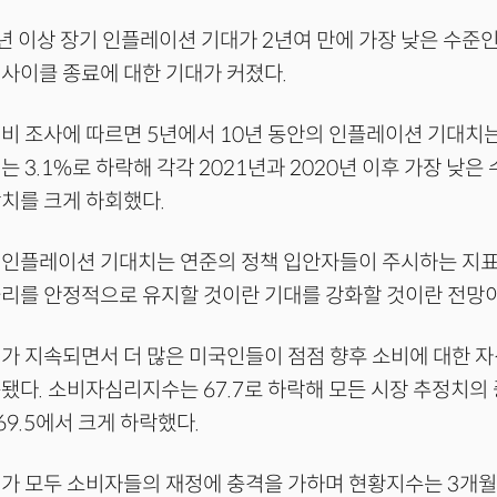
년 이상 장기 인플레이션 기대가 2년여 만에 가장 낮은 수준인
사이클 종료에 대한 기대가 커졌다.
비 조사에 따르면 5년에서 10년 동안의 인플레이션 기대치는
 3.1%로 하락해 각각 2021년과 2020년 이후 가장 낮은
치를 크게 하회했다.
 인플레이션 기대치는 연준의 정책 입안자들이 주시하는 지표
리를 안정적으로 유지할 것이란 기대를 강화할 것이란 전망이
가 지속되면서 더 많은 미국인들이 점점 향후 소비에 대한 
됐다. 소비자심리지수는 67.7로 하락해 모든 시장 추정치의
69.5에서 크게 하락했다.
가 모두 소비자들의 재정에 충격을 가하며 현황지수는 3개월