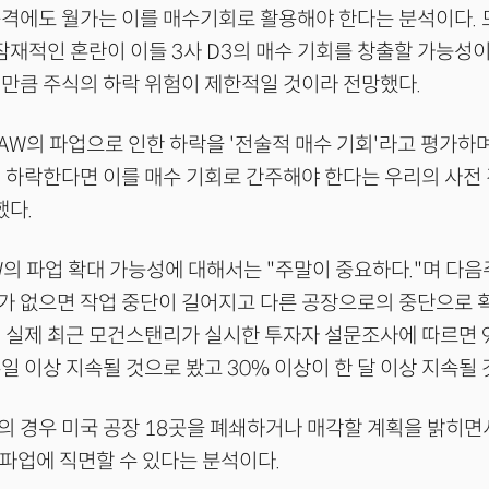
충격에도 월가는 이를 매수기회로 활용해야 한다는 분석이다.
잠재적인 혼란이 이들 3사 D3의 매수 기회를 창출할 가능성이
만큼 주식의 하락 위험이 제한적일 것이라 전망했다.
AW의 파업으로 인한 하락을 '전술적 매수 기회'라고 평가하며
 하락한다면 이를 매수 기회로 간주해야 한다는 우리의 사전
했다.
의 파업 확대 가능성에 대해서는 "주말이 중요하다."며 다
가 없으면 작업 중단이 길어지고 다른 공장으로의 중단으로 
 실제 최근 모건스탠리가 실시한 투자자 설문조사에 따르면 
일 이상 지속될 것으로 봤고 30% 이상이 한 달 이상 지속될
 경우 미국 공장 18곳을 폐쇄하거나 매각할 계획을 밝히면
 파업에 직면할 수 있다는 분석이다.