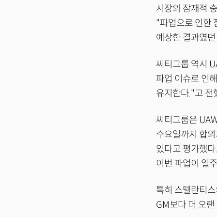
시장의 잠재적 
"파업으로 인한 
예상한 결과였던 
씨티그룹 역시 U
파업 이슈로 인해
유지한다."고 전
씨티그룹은 UAW
수요일까지 합의
있다고 평가했다.
이번 파업이 일주
특히 스텔란티스의
GM보다 더 오랜