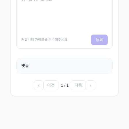
등록
커뮤니티 가이드를 준수해주세요
댓글
«
이전
1 / 1
다음
»