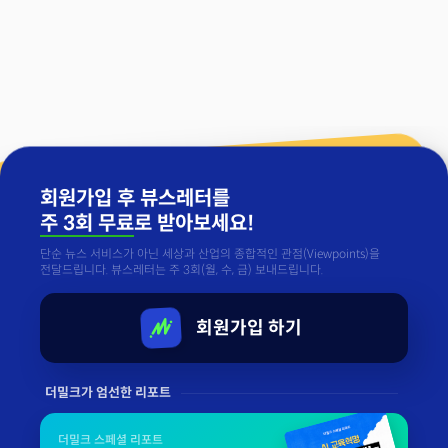
회원가입 후 뷰스레터를
주 3회 무료
로 받아보세요!
단순 뉴스 서비스가 아닌 세상과 산업의 종합적인 관점(Viewpoints)을
전달드립니다. 뷰스레터는 주 3회(월, 수, 금) 보내드립니다.
회원가입 하기
더밀크가 엄선한 리포트
더밀크 스페셜 리포트