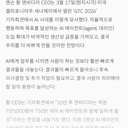
젠슨 황 엔비디아 CEO는 3월 17일(현지시각) 미국
캘리포니아주 새너제이에서 열린 ‘GTC 2026’
기자회견에서 AI 시대를 이렇게 묘사했다. 자율적으로
행동하며 목표를 달성하는 AI 에이전트(agent, 대리인)
도입 확대가 비약적인 생산성 급증을 가져오고, 결국
우리를 더 바쁘게 만들 것이란 전망이다.
AI에게 업무를 시키면 사람이 하는 것보다 훨씬 빠르게
결과물을 내놓는다. 결과물이 빠르게 돌아오니 후속
의사결정 및 추가 작업이 필요하고, 결국 사람이 처리해야
할 일의 총량이 늘어난다.
황 CEO는 기자회견에서 “10년 후 엔비디아는 직원
7만5000명이 750만 개의 AI 에이전트와 함께 일하게 될
것”이라는 전망을 내놓기도 했다. 직원 1명당 AI 에이전트