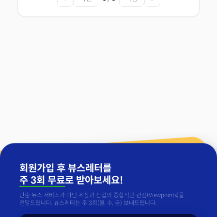
회원가입 후 뷰스레터를
주 3회 무료
로 받아보세요!
단순 뉴스 서비스가 아닌 세상과 산업의 종합적인 관점(Viewpoints)을
전달드립니다. 뷰스레터는 주 3회(월, 수, 금) 보내드립니다.