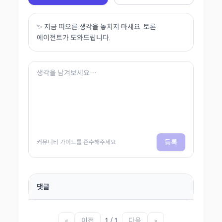
✨ 지금 떠오른 생각을 놓치지 마세요. 토론
에이전트가 도와드립니다.
등록
커뮤니티 가이드를 준수해주세요
댓글
«
이전
1 / 1
다음
»