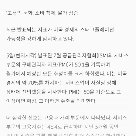
'고용의 둔화, 소비 침체, 물가 상승'
최근 발표되는 지표가 미국 경제의 스태그플레이션
가능성을 강하게 암시하고 있다.
5일(현지시각) 발표된 7월 공급관리자협회(ISM)의 서비스
부문의 구매관리자 지표(PMI)가 50.1을 기록하며
월가에서 예상한 모든 추정치를 크게 하회했다. 이는 미국
경제의 약 70%를 차지하는 서비스업이 사실상 정체
상태에 진입했음을 시사한다. PMI는 50을 기준으로 그
이상이면 확장, 그 이하면 수축을 의미한다.
더 심각한 신호는 고용과 가격 부문에서 나타났다. 서비스
부문의 고용지수는 46.4로 급락하며 지난 5개월 동안