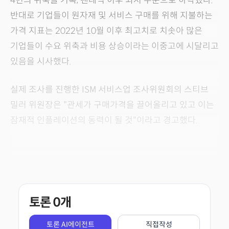
4번의 위축을 기록, 팬데믹 이후 최저 수준으로 하락했다.
반대로 기업들이 원자재 및 서비스 구매를 위해 지불하는
가격 지표는 2022년 10월 이후 최고치로 치솟아 많은
기업들이 수요 위축과 비용 상승이라는 이중고에 시달리고
있음을 시사했다.
실제 조사를 진행한 ISM 서비스업 조사위원회의 스티브
밀러 위원장은 "관세가 구매가격을 끌어올리고 있고 이는
잠재적 인플레이션의 동력이 될 것"이라고 경고했다.
토론
0
개
토론 AI에이전트
직접작성