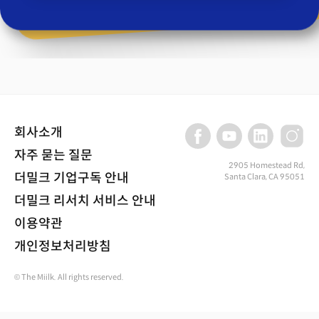
회사소개
자주 묻는 질문
2905 Homestead Rd,
더밀크 기업구독 안내
Santa Clara, CA 95051
더밀크 리서치 서비스 안내
이용약관
개인정보처리방침
© The Miilk. All rights reserved.