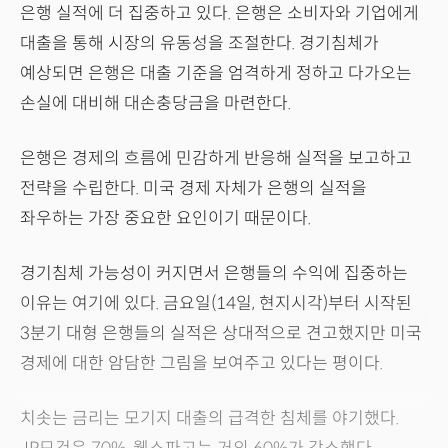
은행 실적에 더 집중하고 있다. 은행은 소비자와 기업에게
대출을 통해 시장의 유동성을 조절한다. 경기침체가
예상되면 은행은 대출 기준을 엄격하게 정하고 다가오는
손실에 대비해 대손충당금을 마련한다.
은행은 경제의 흐름에 민감하게 반응해 실적을 보고하고
전략을 수립한다. 미국 경제 자체가 은행의 실적을
좌우하는 가장 중요한 요인이기 때문이다.
경기침체 가능성이 커지면서 은행들의 수익에 집중하는
이유는 여기에 있다. 금요일(14일, 현지시각)부터 시작된
3분기 대형 은행들의 실적은 상대적으로 견고했지만 미국
경제에 대한 암담한 그림을 보여주고 있다는 평이다.
치솟는 금리는 모기지 대출의 급격한 침체를 야기했다.