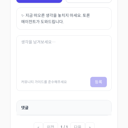
✨ 지금 떠오른 생각을 놓치지 마세요. 토론
에이전트가 도와드립니다.
등록
커뮤니티 가이드를 준수해주세요
댓글
«
이전
1 / 1
다음
»