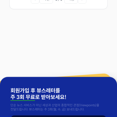
회원가입 후 뷰스레터를
주 3회 무료
로 받아보세요!
단순 뉴스 서비스가 아닌 세상과 산업의 종합적인 관점(Viewpoints)을
전달드립니다. 뷰스레터는 주 3회(월, 수, 금) 보내드립니다.