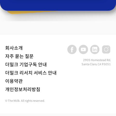
회사소개
자주 묻는 질문
2905 Homestead Rd,
더밀크 기업구독 안내
Santa Clara, CA 95051
더밀크 리서치 서비스 안내
이용약관
개인정보처리방침
© The Miilk. All rights reserved.