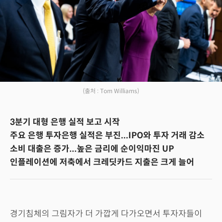
(출처 : Tom Williams)
3분기 대형 은행 실적 보고 시작
주요 은행 투자은행 실적은 부진...IPO와 투자 거래 감소
소비 대출은 증가...높은 금리에 순이익마진 UP
인플레이션에 저축에서 크레딧카드 지출은 크게 늘어
경기침체의 그림자가 더 가깝게 다가오면서 투자자들이