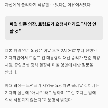
자신에게 불리하게 작용할 수 있다는 이유에서였다.
파월 연준 의장, 트럼프가 요청하더라도 “사임 안
할 것”
제롬 파월 연준 의장은 이날 오후 2시 30분부터 진행된
기자회견에서 트럼프 전 대통령의 대선 승리가 연준 의장
재임, 중앙은행 정책 결정에 미칠 영향에 대한 질문을
받았다.
파월 의장은 트럼프가 사임을 요청하면 물러날 것이냐는
기자의 질문에 “아니오”라고 답하며 “그런 조치는 법에
의해 허용되지 않는다”고 분명히 밝혔다.