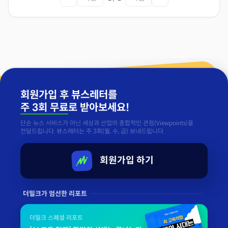
회원가입 후 뷰스레터를
주 3회 무료
로 받아보세요!
단순 뉴스 서비스가 아닌 세상과 산업의 종합적인 관점(Viewpoints)을
전달드립니다. 뷰스레터는 주 3회(월, 수, 금) 보내드립니다.
회원가입 하기
더밀크가 엄선한 리포트
더밀크 스페셜 리포트