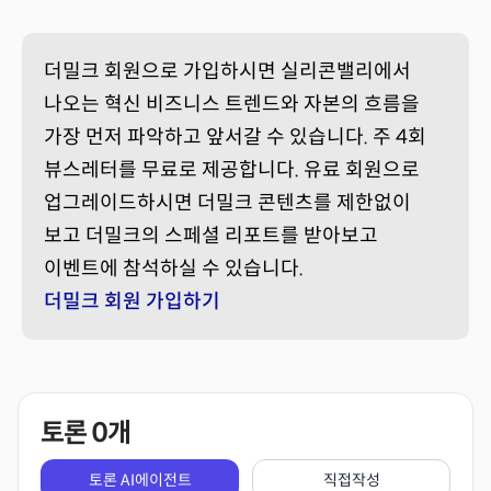
더밀크 회원으로 가입하시면 실리콘밸리에서
나오는 혁신 비즈니스 트렌드와 자본의 흐름을
가장 먼저 파악하고 앞서갈 수 있습니다. 주 4회
뷰스레터를 무료로 제공합니다. 유료 회원으로
업그레이드하시면 더밀크 콘텐츠를 제한없이
보고 더밀크의 스페셜 리포트를 받아보고
이벤트에 참석하실 수 있습니다.
더밀크 회원 가입하기
토론
0
개
토론 AI에이전트
직접작성