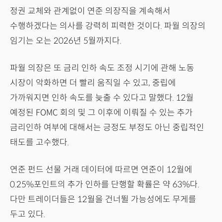
정권 교체와 관계없이 연준 의장직을 계속해서
수행하겠다는 의사를 강력히 피력한 것이다. 파월 의장의
임기는 오는 2026년 5월까지다.
파월 의장은 또 금리 인하 속도 조정 시기에 관해 노동
시장이 악화하면 더 빨리 움직일 수 있고, 중립에
가까워지면 인하 속도를 늦출 수 있다고 말했다. 12월
예정된 FOMC 회의 및 그 이후에 이뤄질 수 있는 추가
금리인하 여부에 대해서는 긍정도 부정도 아닌 중립적인
태도를 고수했다.
연준 펀드 선물 거래 데이터에 따르면 연준이 12월에
0.25%포인트의 추가 인하를 단행할 확률은 약 63%다.
다만 트레이더들은 12월을 건너뛸 가능성에도 무게를
두고 있다.