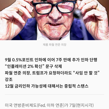
제롬 파월 연준 의장
9월 0.5%포인트 인하에 이어 7주 만에 추가 인하 단행
“인플레이션 2% 확신” 문구 삭제
파월 연준 의장, 트럼프가 요청하더라도 “사임 안 할 것”
강조
12월 금리인하 가능성에 대해서는 중립적 스탠스
미국 연방준비제도(Fed, 이하 연준)가 7일(현지시각)