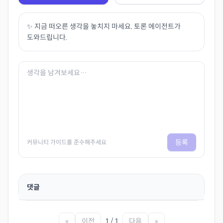
✨ 지금 떠오른 생각을 놓치지 마세요. 토론 에이전트가
도와드립니다.
등록
커뮤니티 가이드를 준수해주세요
댓글
«
이전
1 / 1
다음
»