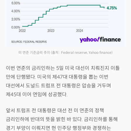
미 연준 기준금리 추이
(출처 : Federal reserve, Yahoo finance)
이번 연준의 금리인하는 5일 미국 대선이 치뤄진지 이틀
만에 단행됐다. 미국의 제47대 대통령을 뽑는 이번
대선에서 도널드 트럼프 전 대통령은 압승을 거두며
제45대 이어 연임에 성공했다.
앞서 트럼프 전 대통령은 대선 전 미 연준의 정책
금리인하에 반대의 뜻을 밝힌 바 있다. 금리인하를 통해
경기 부양이 이뤄지면 현 민주당 행정부와 경쟁하는