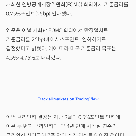
개최한 연방공개시장위원회(FOMC) 회의에서 기준금리를
0.25%포인트(25bp) 인하했다.
연준은 이날 개최한 FOMC 회의에서 만장일치로
기준금리를 25bp(베이시스포인트) 인하하기로
결정했다고 밝혔다. 이에 따라 미국 기준금리 목표는
4.5%~4.75%로 내려갔다.
Track all markets on TradingView
이번 금리인하 결정은 지난 9월의 0.5%포인트 인하에
이은 두 번째 금리인하다. 약 4년 만에 시작된 연준의
금리인하 사이클이 7주 만의 추가 인하로 이어진 것이다.