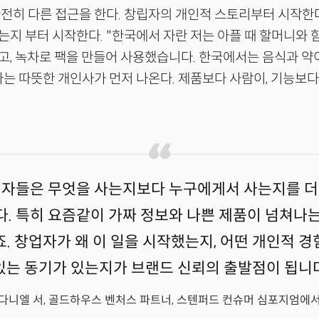
전히 다른 접근을 한다. 창립자의 개인적 스토리부터 시작한다
지 부터 시작한다. "한국에서 자란 저는 아플 때 할머니와 
, 녹차로 팩을 만들어 사용했습니다. 한국에서는 음식과 약
는 따뜻한 개인사가 먼저 나온다. 제품보다 사람이, 기능보
비자들은 무엇을 사는지보다 누구에게서 사는지를 더
. 특히 요즘같이 가짜 정보와 나쁜 제품이 넘쳐나
. 창업자가 왜 이 일을 시작했는지, 어떤 개인적 
있는 동기가 있는지가 브랜드 신뢰의 출발점이 됩니
다니엘 서, 골드하우스 벤처스 파트너, 스텐퍼드 컨슈머 심포지엄에