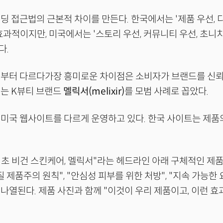
딩 접근법의 근본적 차이를 만든다. 한국에서는 '제품 우선, 
효과적이지만, 미국에서는 '스토리 우선, 커뮤니티 우선, 초니치
다.
법부터 다르다가장 흥미로운 차이점은 소비자가 브랜드를 신뢰
너는 K뷰티 브랜드
멜릭서(melixir)
를 모범 사례로 꼽았다.
미국 웹사이트를 다르게 운영하고 있다. 한국 사이트는 제품
 최초 비건 스킨케어, 멜릭서"라는 헤드라인 아래 구체적인 제
 제품주의 원칙", "안심성 피부를 위한 처방", "지속 가능한 
나열된다. 제품 사진과 함께 "이것이 우리 제품이고, 이런 효
.