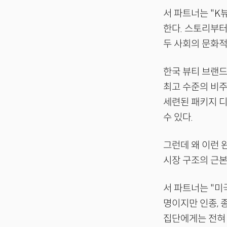
서 파트너는 "K
한다. 스토리부터
두 사회의 문화적
한국 뷰티 브랜드
최고 수준의 비
세련된 패키지 디
수 있다.
그런데 왜 이런 
시장 구조의 근본
서 파트너는 "미
명이지만 인종, 
집단에게는 전혀 