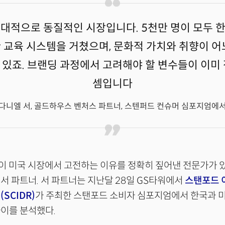
대적으로 동질적인 시장입니다. 5천만 명이 모두 
 교육 시스템을 거쳤으며, 문화적 가치와 취향이 어
있죠. 브랜딩 과정에서 고려해야 할 변수들이 이미
셈입니다
다니엘 서, 골드하우스 벤처스 파트너, 스텐퍼드 컨슈머 심포지엄에
이 미국 시장에서 고전하는 이유를 정확히 짚어낸 전문가가 
서 파트너. 서 파트너는 지난달 28일 GS타워에서
스탠포드 
SCIDR)
가 주최한 스탠포드 소비자 심포지엄에서 한국과 
이를 분석했다.