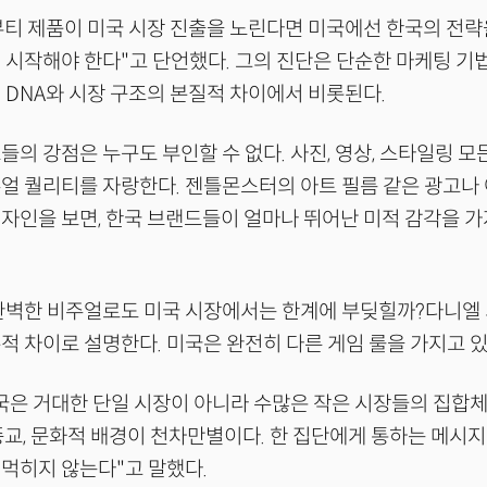
뷰티 제품이 미국 시장 진출을 노린다면 미국에선 한국의 전략
 시작해야 한다"고 단언했다. 그의 진단은 단순한 마케팅 기법
 DNA와 시장 구조의 본질적 차이에서 비롯된다.
들의 강점은 누구도 부인할 수 없다. 사진, 영상, 스타일링 모
주얼 퀄리티를 자랑한다. 젠틀몬스터의 아트 필름 같은 광고
자인을 보면, 한국 브랜드들이 얼마나 뛰어난 미적 감각을 가
완벽한 비주얼로도 미국 시장에서는 한계에 부딪힐까?다니엘 
적 차이로 설명한다. 미국은 완전히 다른 게임 룰을 가지고 있
국은 거대한 단일 시장이 아니라 수많은 작은 시장들의 집합체다.
종교, 문화적 배경이 천차만별이다. 한 집단에게 통하는 메시
먹히지 않는다"고 말했다.