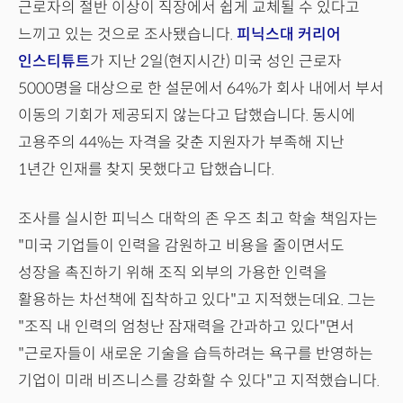
근로자의 절반 이상이 직장에서 쉽게 교체될 수 있다고
느끼고 있는 것으로 조사됐습니다.
피닉스대 커리어
인스티튜트
가 지난 2일(현지시간) 미국 성인 근로자
5000명을 대상으로 한 설문에서 64%가 회사 내에서 부서
이동의 기회가 제공되지 않는다고 답했습니다. 동시에
고용주의 44%는 자격을 갖춘 지원자가 부족해 지난
1년간 인재를 찾지 못했다고 답했습니다.
조사를 실시한 피닉스 대학의 존 우즈 최고 학술 책임자는
"미국 기업들이 인력을 감원하고 비용을 줄이면서도
성장을 촉진하기 위해 조직 외부의 가용한 인력을
활용하는 차선책에 집착하고 있다"고 지적했는데요. 그는
"조직 내 인력의 엄청난 잠재력을 간과하고 있다"면서
"근로자들이 새로운 기술을 습득하려는 욕구를 반영하는
기업이 미래 비즈니스를 강화할 수 있다"고 지적했습니다.