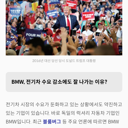
2016년 대선 당선 당시 도널드 트럼프 대통령
BMW, 전기차 수요 감소에도 잘 나가는 이유?
전기차 시장의 수요가 둔화하고 있는 상황에서도 약진하고
있는 기업이 있습니다. 바로 독일의 럭셔리 자동차 기업인
BMW입니다. 최근
블룸버그
등 주요 언론에 따르면 BMW