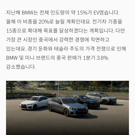
지난해 BMW는 전체 인도량의 약 15%가 EV였습니다.
올해 이 비중을 20%로 늘릴 계획인데요. 전기차 기종을
15종으로 확대해 목표를 달성하겠다는 계획입니다. 다만
가장 큰 시장인 중국에서 강력한 경쟁에 직면하고
있는데요. 경기 둔화와 테슬라 주도의 가격 전쟁으로 인해
BMW 및 미니 브랜드의 중국 판매가 1분기 3.8%
감소했습니다.