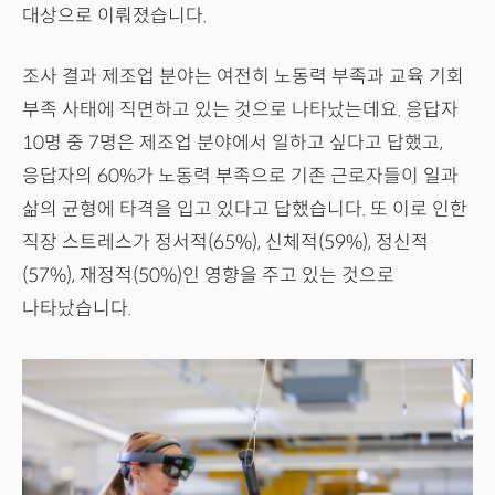
대상으로 이뤄졌습니다.
조사 결과 제조업 분야는 여전히 노동력 부족과 교육 기회
부족 사태에 직면하고 있는 것으로 나타났는데요. 응답자
10명 중 7명은 제조업 분야에서 일하고 싶다고 답했고,
응답자의 60%가 노동력 부족으로 기존 근로자들이 일과
삶의 균형에 타격을 입고 있다고 답했습니다. 또 이로 인한
직장 스트레스가 정서적(65%), 신체적(59%), 정신적
(57%), 재정적(50%)인 영향을 주고 있는 것으로
나타났습니다.