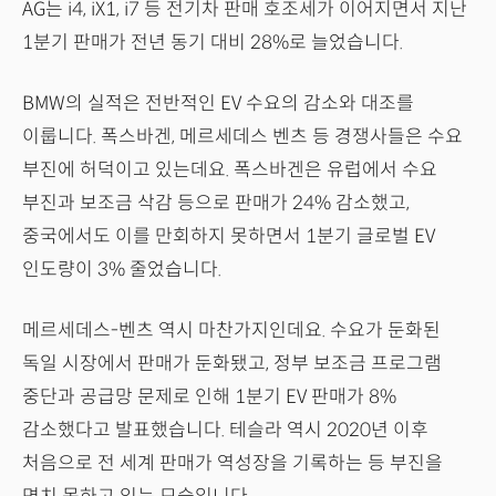
AG는 i4, iX1, i7 등 전기차 판매 호조세가 이어지면서 지난
1분기 판매가 전년 동기 대비 28%로 늘었습니다.
BMW의 실적은 전반적인 EV 수요의 감소와 대조를
이룹니다. 폭스바겐, 메르세데스 벤츠 등 경쟁사들은 수요
부진에 허덕이고 있는데요. 폭스바겐은 유럽에서 수요
부진과 보조금 삭감 등으로 판매가 24% 감소했고,
중국에서도 이를 만회하지 못하면서 1분기 글로벌 EV
인도량이 3% 줄었습니다.
메르세데스-벤츠 역시 마찬가지인데요. 수요가 둔화된
독일 시장에서 판매가 둔화됐고, 정부 보조금 프로그램
중단과 공급망 문제로 인해 1분기 EV 판매가 8%
감소했다고 발표했습니다. 테슬라 역시 2020년 이후
처음으로 전 세계 판매가 역성장을 기록하는 등 부진을