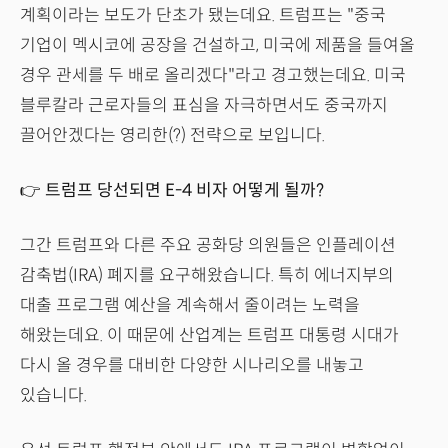
계획이라는 보도가 단초가 됐는데요. 트럼프는 "중국
기업이 멕시코에 공장을 건설하고, 미국에 제품을 들여올
경우 관세를 두 배로 올리겠다"라고 경고했는데요. 미국
블루칼라 근로자들의 표심을 자극하면서도 중국까지
끌어안겠다는 영리한(?) 전략으로 보입니다.
👉 트럼프 당선되면 E-4 비자 어떻게 될까?
그간 트럼프와 다른 주요 공화당 의원들은 인플레이션
감축법(IRA) 폐지를 요구해왔습니다. 특히 에너지부의
대출 프로그램 예산을 계속해서 줄이려는 노력을
해왔는데요. 이 때문에 산업계는 트럼프 대통령 시대가
다시 올 경우를 대비한 다양한 시나리오를 내놓고
있습니다.