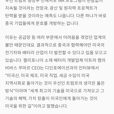
우선 트럼프 행정부 안에서도 IRA 프로그램이 변함없이
지속될 것이라는 전망과, 광산 및 원자력 프로젝트가
탄력을 받을 것이라는 예측도 나옵니다. 다른 하나가 바로
중국 기업들에게 문호를 개방하는 겁니다.
이유는 공급망 등 여러 부문에서 어려움을 겪었던 업계의
불만 때문인데요. 결과적으로 중국과 협력해야만 미국의
전기차와 배터리 산업이 더 발전할 수 있다고 입을 모으고
있습니다. 캘리포니아 소재 배터리 개발업체 미트라 켐의
비바스 쿠마르 CEO는 디인포메이션과의 인터뷰에서
"미국산, 미국 제조, 미국 직업, 세금 수입이 미국
지역사회로 돌아가는 것이 우선인 트럼프의 생각은 옳은
방식"이라며 "세계 최고의 기술을 미국으로 가져오고 그
기술의 혜택, 가치 창출이 미국인에게 돌아가는 것이
미국을 위한 길"이라고 말했습니다.