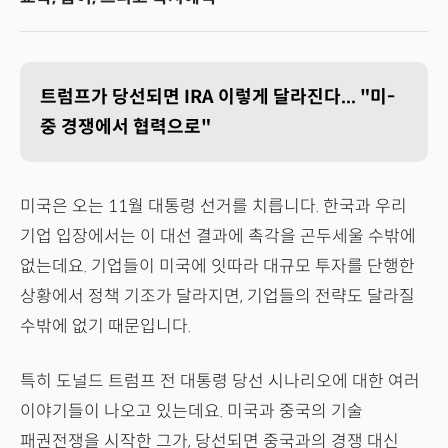
트럼프가 당선되면 IRA 이렇게 달라진다... "미-
중 경쟁에서 협력으로"
미국은 오는 11월 대통령 선거를 치릅니다. 한국과 우리
기업 입장에서는 이 대선 결과에 촉각을 곤두세울 수밖에
없는데요. 기업들이 미국에 잇따라 대규모 투자를 단행한
상황에서 정책 기조가 달라지면, 기업들의 전략도 달라질
수밖에 없기 때문입니다.
특히 도널드 트럼프 전 대통령 당선 시나리오에 대한 여러
이야기들이 나오고 있는데요. 미국과 중국의 기술
패권전쟁을 시작한 그가, 당선되면 중국과의 경쟁 대신