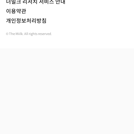
더밀크 리서치 서비스 안내
이용약관
개인정보처리방침
© The Miilk. All rights reserved.