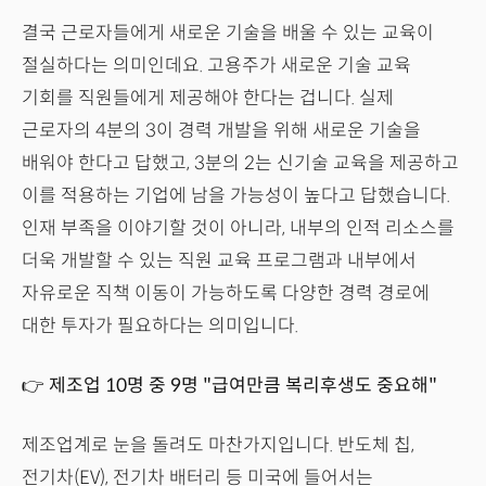
결국 근로자들에게 새로운 기술을 배울 수 있는 교육이
절실하다는 의미인데요. 고용주가 새로운 기술 교육
기회를 직원들에게 제공해야 한다는 겁니다. 실제
근로자의 4분의 3이 경력 개발을 위해 새로운 기술을
배워야 한다고 답했고, 3분의 2는 신기술 교육을 제공하고
이를 적용하는 기업에 남을 가능성이 높다고 답했습니다.
인재 부족을 이야기할 것이 아니라, 내부의 인적 리소스를
더욱 개발할 수 있는 직원 교육 프로그램과 내부에서
자유로운 직책 이동이 가능하도록 다양한 경력 경로에
대한 투자가 필요하다는 의미입니다.
👉 제조업 10명 중 9명 "급여만큼 복리후생도 중요해"
제조업계로 눈을 돌려도 마찬가지입니다. 반도체 칩,
전기차(EV), 전기차 배터리 등 미국에 들어서는