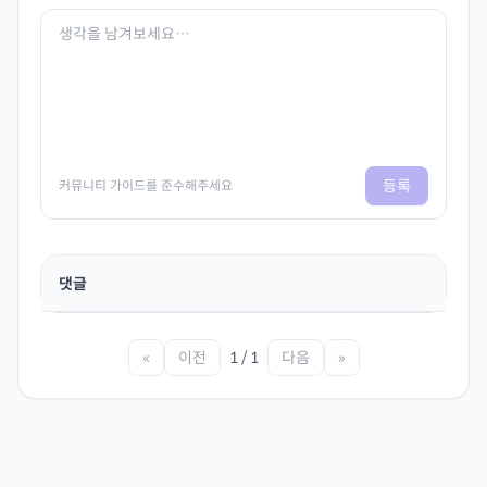
등록
커뮤니티 가이드를 준수해주세요
댓글
«
이전
1 / 1
다음
»