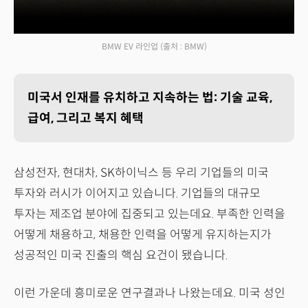
BMW EV 라인업
(출처 : BMW)
미국서 인재를 유치하고 지속하는 법: 기술 교육,
급여, 그리고 복지 혜택
삼성전자, 현대차, SK하이닉스 등 우리 기업들의 미국
투자와 러시가 이어지고 있습니다. 기업들의 대규모
투자는 제조업 분야에 집중되고 있는데요. 부족한 인력을
어떻게 채용하고, 채용한 인력을 어떻게 유지하는지가
성공적인 미국 진출의 핵심 요건이 됐습니다.
이런 가운데 흥미로운 연구결과나 나왔는데요. 미국 성인