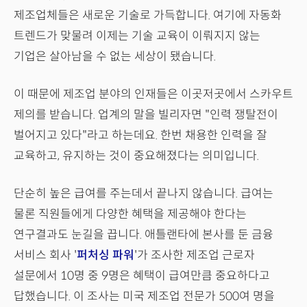
제조업체들은 새로운 기술로 가득합니다. 여기에 자동화
트렌드가 맞물려 이제는 기술 교육이 이뤄지지 않는
기업은 살아남을 수 없는 세상이 됐습니다.
이 때문에 제조업 분야의 인재들은 이곳저곳에서 스카우트
제의를 받습니다. 업계의 말을 빌리자면 "인력 쟁탈전이
벌어지고 있다"라고 하는데요. 한번 채용한 인력을 잘
교육하고, 유지하는 것이 중요해졌다는 의미입니다.
단순히 높은 급여를 주는데서 끝나지 않습니다. 급여는
물론 직원들에게 다양한 혜택을 제공해야 한다는
연구결과도 눈길을 끕니다. 애틀랜타에 본사를 둔 금융
서비스 회사 '
퍼처싱 파워
'가 조사한 제조업 근로자
설문에서 10명 중 9명은 혜택이 급여만큼 중요하다고
답했습니다. 이 조사는 미국 제조업 전문가 500여 명을