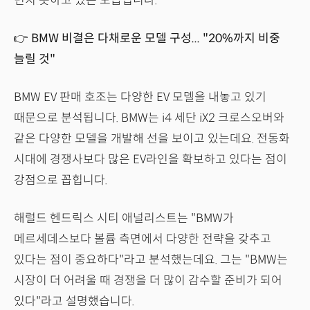
면치 못하고 있는 모습입니다.
👉 BMW 비결은 다채로운 모델 구성... "20%까지 비중
늘릴 것"
BMW EV 판매 호조는 다양한 EV 모델을 내놓고 있기
때문으로 분석됩니다. BMW는 i4 세단 iX2 크로스오버와
같은 다양한 모델을 개발해 선을 보이고 있는데요. 전동화
시대에 경쟁사보다 많은 EV라인을 확보하고 있다는 점이
강점으로 꼽힙니다.
해럴드 헨드릭스 시티 애널리스트는 "BMW가
메르세데스보다 볼륨 측면에서 다양한 전략을 갖추고
있다는 점이 중요하다"라고 분석했는데요. 그는 "BMW는
시장이 더 어려울 때 경쟁을 더 많이 감수할 준비가 되어
있다"라고 설명했습니다.