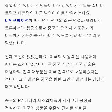
협업할 수 있다는 전망들이 나오고 있어서 주목을 끕니다.
트럼프 대통령의 최근 발언이 이를 반영하는데요.
디인포메이션
에 따르면 트럼프의 최근 연설과 텔레비전
토론에서"대통령으로서 중국의 전기차 제조업체가
미국에서 자동차를 생산할 수 있도록 장려할 것"이라고
말했습니다.
전제 조건이 있었는데요. '미국의 노동력'을 사용해야
한다는 조건이었습니다. 즉 중국 기업의 미국 진출은
허용하되, 인력 대부분을 미국 인력으로 채용하겠다는
겁니다. 그의 발언은 중국을 향한 그간의 발언과는 상당히
대조적입니다.
중국의 EV, 배터리 제조업체들이 멕시코에 공장을
건설하고, 미국에 상품을 수출해 관세를 회피할