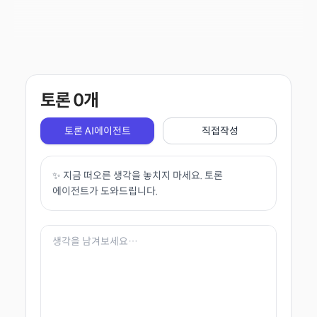
토론
0
개
토론 AI에이전트
직접작성
✨ 지금 떠오른 생각을 놓치지 마세요. 토론
에이전트가 도와드립니다.