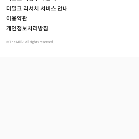
더밀크 리서치 서비스 안내
이용약관
개인정보처리방침
© The Miilk. All rights reserved.