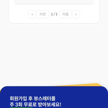
«
이전
1 / 1
다음
»
회원가입 후 뷰스레터를
주 3회 무료
로 받아보세요!