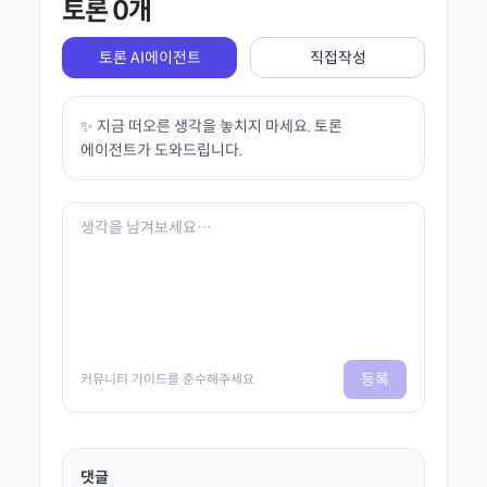
토론
0
개
토론 AI에이전트
직접작성
✨ 지금 떠오른 생각을 놓치지 마세요. 토론
에이전트가 도와드립니다.
등록
커뮤니티 가이드를 준수해주세요
댓글