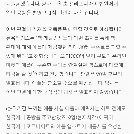
퇴출당했습니다. 양사는 올 초 캘리포니아의 법원에서
열띤 공방을 벌였고, 1심 판결이 나온 겁니다.
이번 판결이 가져올 후폭풍은 대단할 것으로 예상됩니다.
뉴욕타임스는 “앱 개발업체들이 이번 조치를 통해 앱
판매에 대해 애플에 제공했던 최대 30% 수수료를 피할 수
있게 됐다”고 전했습니다. 또 “1000억 달러 규모의 온라인
마켓과 애플에 꾸준한 수익을 안겨줬던 앱스토어 매출에
타격을 줄 것”이라고 전망했습니다. 판결은 90일 후부터
발효됩니다. 애플은 항소할 것으로 예상됩니다. 양사는
이번 판결에 대한 공식적인 입장은 발표하지 않았습니다.
👉
위기감 느끼는 애플
사실 애플과 에픽사는 하루 전에도
한국에서 공방을 주고받았죠. 9일(현지시각) 에픽이
한국에서 포트나이트의 애플 앱스토어 재출시를 요청한