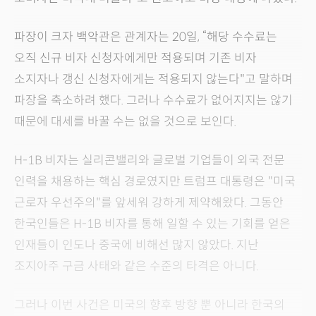
파장이 크자 백악관은 관계자는 20일, “해당 수수료는
오직 신규 비자 신청자에게만 적용되며 기존 비자
소지자나 갱신 신청자에게는 적용되지 않는다"고 말하며
파장을 축소하려 했다. 그러나 수수료가 없어지지는 않기
때문에 대세를 바꿀 수는 없을 것으로 보인다.
H-1B 비자는 실리콘밸리와 글로벌 기업들이 외국 전문
인력을 채용하는 핵심 경로였지만 트럼프 대통령은 "미국
근로자 우선주의"를 앞세워 강하게 제약해왔다. 그동안
한국인들은 H-1B 비자를 통해 일할 수 있는 기회를 얻은
인재들이 인도나 중국에 비해선 많지 않았다. 지난
조지아주 구금 사태와 같은 수준의 타격은 아니다.
그러나 이번 사건은 미국의 향후 방향 뿐 아니라 한국의