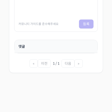
등록
커뮤니티 가이드를 준수해주세요
댓글
«
이전
1 / 1
다음
»