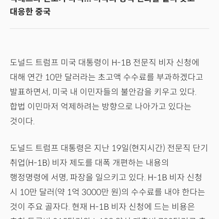
대응한 중국
도널드 트럼프 미국 대통령이 H-1B 전문직 비자 신청에
대해 연간 10만 달러라는 초고액 수수료를 부과하겠다고
발표하면서, 미국 내 이민자들의 불안감을 키우고 있다.
합법 이민마저 억제하려는 방향으로 나아가고 있다는
것이다.
도널드 트럼프 대통령은 지난 19일(현지시간) 전문직 단기
취업(H-1B) 비자 제도를 대폭 개편하는 내용의
행정명령에 서명, 파장을 일으키고 있다. H-1B 비자 신청
시 10만 달러(약 1억 3000만 원)의 수수료를 내야 한다는
것이 주요 골자다. 현재 H-1B 비자 신청에 드는 비용은