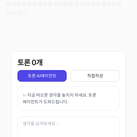
정책적 대응에 중요한 시사점을 주기 때문에 중요하게
봐야 한다.
토론
0
개
토론 AI에이전트
직접작성
✨ 지금 떠오른 생각을 놓치지 마세요. 토론
에이전트가 도와드립니다.