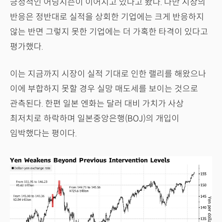
긍정적인 어닝시즌이 이어지고 있다고 봤다. 다만 시장의
반응은 정반대로 실적을 상회한 기업에는 크게 반응하지
않는 반면 그렇지 못한 기업에는 더 가혹한 타격이 있다고
평가했다.
이는 지금까지 시장이 실적 기대로 인한 랠리를 해왔으나
이에 부합하지 못할 경우 실망 매도세를 보이는 것으로
관측된다. 한편 일본 엔화는 달러 대비 가치가 사상
최저치로 하락하며 일본중앙은행(BOJ)의 개입이
임박했다는 평이다.