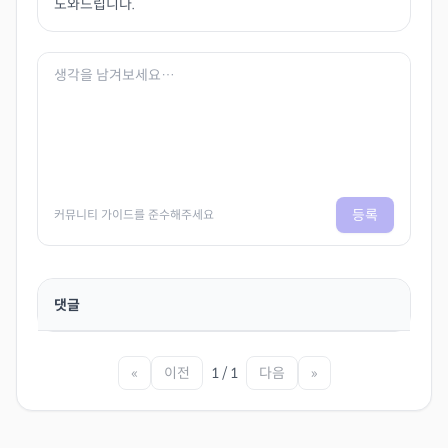
도와드립니다.
등록
커뮤니티 가이드를 준수해주세요
댓글
«
이전
1 / 1
다음
»