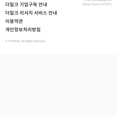
2905 Homestead Rd,
더밀크 기업구독 안내
Santa Clara, CA 95051
더밀크 리서치 서비스 안내
이용약관
개인정보처리방침
© The Miilk. All rights reserved.