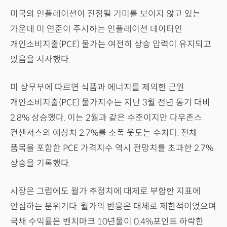
미국의 인플레이션이 진정될 기미를 보이지 않고 있는
가운데 미 연준이 주시하는 인플레이션 데이터인
개인소비지출(PCE) 물가는 여전히 상승 압력이 유지되고
있음을 시사했다.
미 상무부에 따르면 식품과 에너지를 제외한 근원
개인소비지출(PCE) 물가지수는 지난 3월 전년 동기 대비
2.8% 상승했다. 이는 2월과 같은 수준이지만 다우존스
컨센서스의 예상치 2.7%를 소폭 웃도는 수치다. 전체
품목을 포함한 PCE 가격지수 역시 전망치를 초과한 2.7%
상승을 기록했다.
시장은 그럼에도 월가 추정치에 대체로 부합한 지표에
안심하는 분위기다. 월가의 반응은 대체로 제한적이었으며
국채 수익률은 벤치마크 10년물이 0.4%포인트 하락한