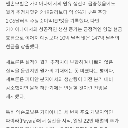
엔손모빌은 가이아나에서의 원유 생산이 급증했음에도
월가 추정치였던 2.18달러보다 약 6%가 낮은 주당
2.06달러의 주당순이익(EPS)을 기록했다. 다만
가이아나에서의 성공적인 생산 증가는 긍정적인 영업 현금
흐름으로 이어져 예상보다 10억 달러 많은 147억 달러의
현금을 창출했다.
셰브론은 실적이 월가 추정치에 부합하며 나쁘지 않은
실적을 올렸지만 월가의 기대에는 못 미쳤다는 평이다.
셰브론은 퍼미안 분지에서의 생산량이 이전 분기 대비
감소했지만 올해 하반기에는 반등할 것이란 전망을
제시했다.
특히 엑슨모빌은 가이아나의 세 번째 주요 개발지역인
파야라(Payara)에서 생산을 시작, 일일 22만 배럴의 추가