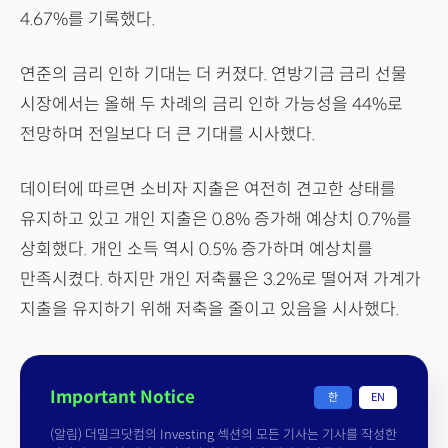
4.67%를 기록했다.
연준의 금리 인하 기대는 더 커졌다. 연방기금 금리 선물
시장에서는 올해 두 차례의 금리 인하 가능성을 44%로
전망하며 전일보다 더 큰 기대를 시사했다.
데이터에 따르면 소비자 지출은 여전히 견고한 상태를
유지하고 있고 개인 지출은 0.8% 증가해 예상치 0.7%를
상회했다. 개인 소득 역시 0.5% 증가하며 예상치를
만족시켰다. 하지만 개인 저축률은 3.2%로 떨어져 가계가
지출을 유지하기 위해 저축을 줄이고 있음을 시사했다.
Important Notice
한
EN
(알림) 더밀크닷컴의 Investing 섹션의 모든 기사는 기사를 작성한