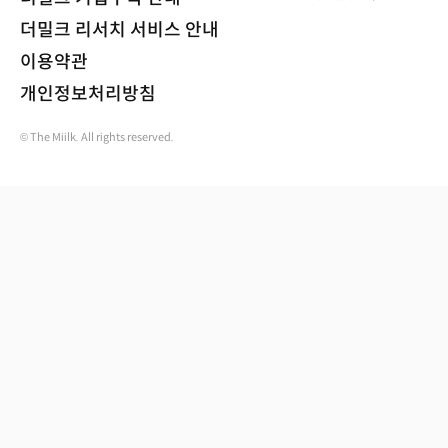
더밀크 리서치 서비스 안내
이용약관
개인정보처리방침
© The Miilk. All rights reserved.