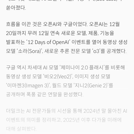
쏟아졌다.
흐름을 이끈 것은 오픈AI와 구글이었다. 오픈AI는 12월
20일까지 무려 12일 연속 새로운 모델, 제품, 기능을
발표하는 ‘12 Days of OpenAI’ 이벤트를 열어 동영상 생성
모델 ‘소라(Sora)’, 새로운 추론 전문 모델 ‘o3’를 공개했다.
구글 역시 차세대 AI 모델 ‘제미나이 2.0 플래시’를 비롯해
동영상 생성 모델 ‘비오2(Veo2)’, 이미지 생성 모델
‘이마젠3(Imagen 3)’, 월드 모델 ‘지니2(Genie 2)’를
공개하며 폭풍 같은 연말을 완성했다.
더밀크는 AI 전문가들의 시선을 통해 2024년 말 몰아친 AI
이벤트의 의미를 정리하고, 2025년 이후 다가올 미래에
대해 살펴봤다.