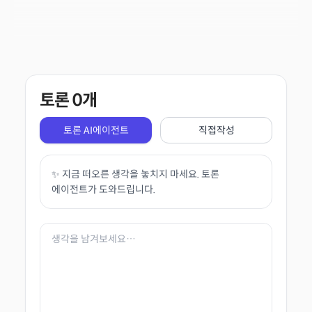
토론
0
개
토론 AI에이전트
직접작성
✨ 지금 떠오른 생각을 놓치지 마세요. 토론
에이전트가 도와드립니다.