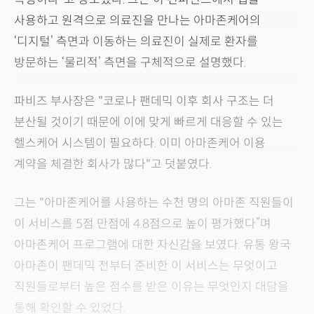
사용하고 원격으로 의료진을 만나는 아마존케어의
‘디지털’ 측면과 이동하는 의료진이 실제로 환자를
방문하는 ‘물리적’ 측면을 구체적으로 설명했다.
파비즈 부사장은 "코로나 팬데믹 이후 회사 구조는 더
분산될 것이기 때문에 이에 맞게 빠르게 대응할 수 있는
헬스케어 시스템이 필요하다. 이미 아마존케어 이용
계약을 체결한 회사가 많다"고 덧붙였다.
그는 "아마존케어를 사용하는 수천 명의 아마존 직원들이
이 서비스를 5점 만점에 4.8점으로 높이 평가했다”며
아마존케어 프로그램에 대한 자신감을 보였다. 유통 왕국
아마존이 팬데믹 전부터 준비한 이 서비스는 무엇이고
직원들로부터 높은 점수를 받은 이유는 무엇인지 대담을
통해 확인할 수 있었다.