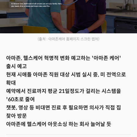
(출처 : 아마존케어 홈페이지 스크린 캡처)
아마존, 헬스케어 혁명적 변화 예고하는 '아마존 케어'
출시 예고
현재 시애틀 아마존 직원 대상 시범 실시 중, 미 전역으로
확대
예약에서 진료까지 평균 21일정도가 걸리는 시스템을
'60초로 줄여
챗봇, 영상 등 비대면 진료 후 필요하면 의사가 직접 집
찾아 방문
아마존에 헬스케어 아웃소싱 하는 회사 늘어날 듯