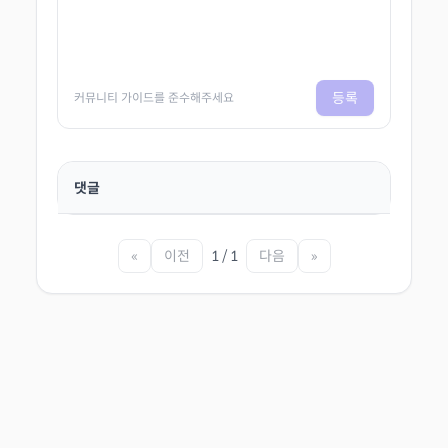
등록
커뮤니티 가이드를 준수해주세요
댓글
«
이전
1 / 1
다음
»