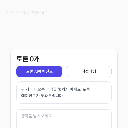
다음은 대담 전문이다.
토론
0
개
토론 AI에이전트
직접작성
✨ 지금 떠오른 생각을 놓치지 마세요. 토론
에이전트가 도와드립니다.