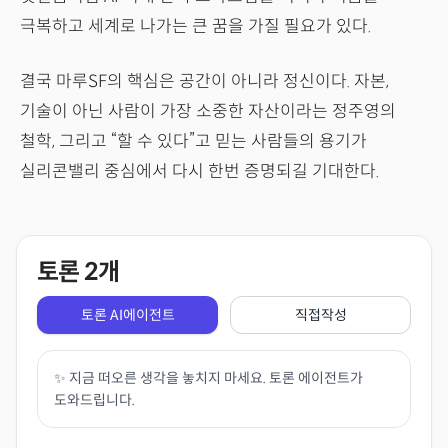
극복하고 세계로 나가는 큰 꿈을 가질 필요가 있다.
결국 마루SF의 핵심은 공간이 아니라 정신이다. 자본,
기술이 아닌 사람이 가장 소중한 자산이라는 정주영의
철학, 그리고 “할 수 있다”고 믿는 사람들의 용기가
실리콘밸리 중심에서 다시 한번 증명되길 기대한다.
토론
2
개
토론 AI에이전트
직접작성
✨ 지금 떠오른 생각을 놓치지 마세요. 토론 에이전트가
도와드립니다.