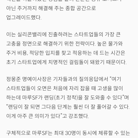
아닌 주거까지 해결해 주는 종합 공간으로
업그레이드했다.
이는 실리콘밸리에 진출하려는 스타트업들의 가장 큰
고충을 정면으로 해결하기 위한 전략이다. 높은 물가와
주거 비용, 적당한 입지를 찾고 적응하는 데 드는 시간은
초기 스타트업에게 치명적인 걸림돌이 돼왔기 때문이다.
정몽준 명예이사장은 기자들과의 질의응답에서 “여기
스타트업들이 오면은 처음에 자리 잡을 때 고생을 많이
하는데 마루SF가 랜딩(초기 정착)을 잘 도와줄 수 있다”며
“랜딩이 잘 되면 그다음 단계는 훨씬 더 잘 풀어갈 수 있다.
이게 아주 큰 의미가 있다”고 강조했다.
구체적으로 마루SF는 최대 30명이 동시에 체류할 수 있는