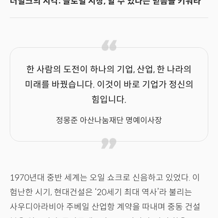
더밀크의 시각: 글로벌 시장, 할 수 있다는 믿음을 키워라
한 사람의 도전이 하나의 기업, 산업, 한 나라의
미래를 바꿨습니다. 이것이 바로 기업가 정신의
힘입니다.
정몽준 아산나눔재단 명예이사장
1970년대 중반 세계는 오일 쇼크로 신음하고 있었다. 이
험난한 시기, 현대건설은 ‘20세기 최대 역사’라 불리는
사우디아라비아 주베일 산업항 계약을 따내며 중동 건설