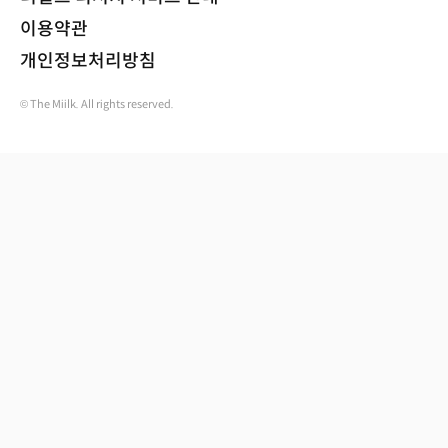
이용약관
개인정보처리방침
© The Miilk. All rights reserved.