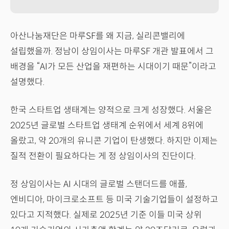
아산나눔재단은 마루SF를 왜 지금, 실리콘밸리에
설립했을까. 정남이 상임이사는 마루SF 개관 발표에서 그
배경을 “AI가 모든 산업을 재편하는 시대이기 때문”이라고
설명했다.
한국 스타트업 생태계는 양적으로 크게 성장했다. 서울은
2025년 글로벌 스타트업 생태계 순위에서 세계 8위에
올랐고, 약 20개의 유니콘 기업이 탄생했다. 하지만 이제는
질적 전환이 필요하다는 게 정 상임이사의 진단이다.
정 상임이사는 AI 시대의 글로벌 스탠더드를 애플,
엔비디아, 마이크로소프트 등 미국 기술기업들이 설정하고
있다고 지적했다. 실제로 2025년 기준 이들 미국 상위