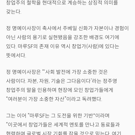
창업주의 철학을 현대적으로 계승하는 상징적 의미를
갖는다.
정 명예이사장이 축사에서 주베일 신화가 자본이나 경험이
아닌 사람의 용기로 실현됐음을 강조한 배경도 여기에
있다. 마루SF의 존재 이유 역시 창업가(사람)에 있다는
뜻에서다.
정 명예이사장은 “‘사회 발전에 가장 소중한 것은
사람이다. 자본, 자원, 기술은 그다음이다’라는 정주영
창업주의 말을 인용하며 현장에 모인 창업가들에게
“여러분이 가장 소중한 자산”이라고 독려했다.
그는 이어 “마루SF는 그 도전을 위한 기반"이라며
“이곳에서 창업가들은 세계적 멘토를 만나고 동료들과
협력하며 글로벌 시장 기회를 잡을 것으로 믿는다. 여기