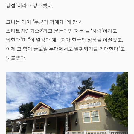
강점”이라고 강조했다.
그녀는 이어 “누군가 저에게 ‘왜 한국
스타트업인가요?’라고 묻는다면 저는 늘 ‘사람’이라고
답한다”며 “이 열정과 에너지가 한국의 성장을 이끌었고,
이제 그 힘이 글로벌 무대에서도 발휘되기를 기대한다”고
덧붙였다.