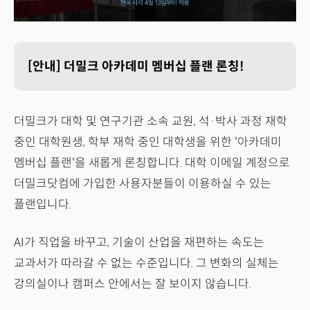
[안내] 더밀크 아카데미 멤버십 플랜 론칭!
더밀크가 대학 및 연구기관 소속 교원, 석·박사 과정 재학
중인 대학원생, 학부 재학 중인 대학생을 위한 '아카데미
멤버십 플랜'을 새롭게 론칭합니다. 대학 이메일 계정으로
더밀크닷컴에 가입한 사용자분들이 이용하실 수 있는
플랜입니다.
AI가 직업을 바꾸고, 기술이 산업을 재편하는 속도는
교과서가 따라갈 수 없는 수준입니다. 그 변화의 실체는
강의실이나 캠퍼스 안에서는 잘 보이지 않습니다.