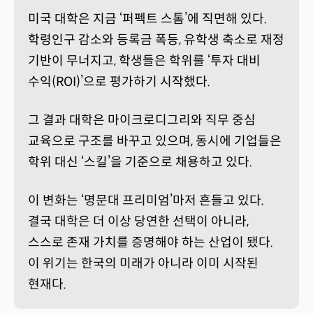
미국 대학은 지금 ‘퍼펙트 스톰’에 직면해 있다.
학령인구 감소와 등록금 폭등, 유학생 축소로 재정
기반이 무너지고, 학생들은 학위를 ‘투자 대비
수익(ROI)’으로 평가하기 시작했다.
그 결과 대학은 마이크로디그리와 직무 중심
교육으로 구조를 바꾸고 있으며, 동시에 기업들은
학위 대신 ‘스킬’을 기준으로 채용하고 있다.
이 변화는 ‘명문대 프리미엄’마저 흔들고 있다.
결국 대학은 더 이상 당연한 선택이 아니라,
스스로 존재 가치를 증명해야 하는 산업이 됐다.
이 위기는 한국의 미래가 아니라 이미 시작된
현재다.