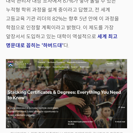
대학 관리자 대상 조사에서 67%가 쌓아 올릴 수 있는
누적형 학위 과정을 설계 중이라고 답했고, 전 세계
고등교육 기관 리더의 82%는 향후 5년 안에 이 과정을
학점으로 인정할 계획이라고 밝혔다. 이 제도를 가장
앞장서서 도입하고 있는 대학이 역설적으로
세계 최고
명문대로 꼽히는 '하버드대'
다.