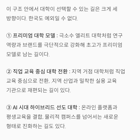
이 구조 안에서 대학이 선택할 수 있는 길은 크게 세
방향이다. 한국도 예외일 수 없다.
① 프리미엄 대학 모델 :
극소수 엘리트 대학처럼 연구
역량과 브랜드를 극단적으로 강화해 초고가 프리미엄
모델로 남는 길이다.
② 직업 교육 중심 대학 전환 :
지역 거점 대학처럼 직업
교육 중심으로 전환, .지역 산업과 밀착한 실용 교육
기관으로 재편되는 길이 있다.
③ AI 시대 하이브리드 선도 대학 :
온라인 플랫폼과
평생교육을 결합, 물리적 캠퍼스를 넘어서는 새로운
형태로 진화하는 길도 있다.