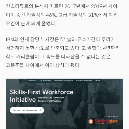
인스티튜트의 분석에 따르면 2017년에서 2019년 사이
이미 중간 기술직의 46%, 고급 기술직의 31%에서 학위
요건이 눈에 띄게 줄었다.
IBM의 인재 담당 부사장은 "기술의 유효기간이 우리가
경험하지 못한 속도로 단축되고 있다"고 말했다. 4년짜리
학위 커리큘럼이 그 속도를 따라잡을 수 없다는 것은
고용주들 사이에서 이미 상식이 됐다.