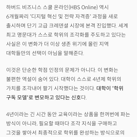
하버드 비즈니스 스쿨 온라인(HBS Online) 역시
6개월짜리 '디지털 혁신 및 전략 자격증' 과정을 새로
출시하며 단기 고급 크레덴셜 시장에 본격 진입했다. 세계
최고 명문대가 스스로 학위의 조각화를 주도하고 있다는
사실은 이 변화가 더 이상 생존 위기에 몰린 지역
대학들만의 선택이 아님을 말해준다.
이것은 단순한 학점 인정의 문제가 아니다. 이 변화는
불편한 역설이 숨어 있다. 대학이 스스로 4년제 학위의
가치를 조각내어 팔기 시작했다는 것이다.
대학이 '학위
구독 모델'로 변모하고 있다는 신호
다.
4년이라는 긴 시간 동안 교육이라는 상품을 한꺼번에 파는
방식이 아니라, 필요할 때마다 조각 지식을 구매하고
그것을 쌓아서 최종적으로 학위를 완성하는 방식으로의