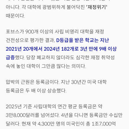
아니다. 각 대학에 광범위하게 불어닥친
'재정위기'
때문이다.
포브스가 900개 이상의 사립 비영리 대학을 재정
건전성으로 평가한 결과,
D등급을 받은 학교는 지난
2021년 20개에서 2024년 182개로 3년 만에 9배 이상
급증
했다. 당장 폐교하지 않더라도 심각한 재정 취약성
속에 놓인 대학이 그만큼 많다는 의미다.
압박의 근원은 등록금이다. 지난 30년간 미국 대학
등록금은 두 배 이상 상승했다.
2025년 기준 사립대학의 연간 평균 등록금은 약
3만8,000달러를 넘어섰다. 4년을 다니면 등록금만 수십만
달러다. 현재 약 4,300만 명의 미국인이 총 1조7,000억