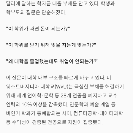
달러에 달하는 학자금 대출 부채를 안고 있다. 학생과
학부모의 질문은 단순해졌다.
"이 학위가 과연 돈이 되는가?"
"이 학위를 받기 위해 빚을 지는게 맞는가?"
"왜 대학을 졸업했는데도 취업이 안되는가?"
이 질문이 대학 내부 구조를 빠르게 바꾸고 있다. 미
웨스트버지니아 대학교(WVU)는 극심한 부채를 해결하기
위해 세계 언어학·문학 등 28개 전공을 폐지하고 교수
인력의 10% 이상을 감축했다. 인문학과 예술 계열 등
비인기 학과가 통폐합되는 사이, 컴퓨터공학·데이터과학
등 수익성이 검증된 전공으로 자원이 집중됐다.