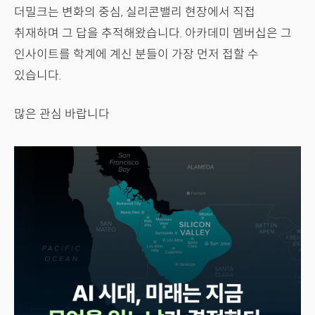
더밀크는 변화의 중심, 실리콘밸리 현장에서 직접
취재하며 그 답을 추적해왔습니다. 아카데미 멤버십은 그
인사이트를 학계에 계신 분들이 가장 먼저 접할 수
있습니다.
많은 관심 바랍니다