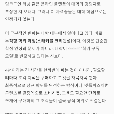
링크드인 러닝 같은 온라인 플랫폼이 대학의 경쟁자로
부상한 지 오래다. 그러나 이 자격증들은 대학 학점으로는
인정되지 않는다.
더 근본적인 변화는 대학 내부에서 일어나고 있다. 바로
누적형 학위 과정(스태커블 크리덴셜)
이다. 이것은 단순한
학점 인정의 문제가 아니라, 대학이 스스로 '학위 구독
모델'로 변모하고 있다는 신호다.
4년이라는 긴 시간을 한꺼번에 파는 것이 아니라, 필요할
때마다 조각 지식을 구매하고 그것을 차곡차곡 쌓아
최종적으로 정규 학위를 완성하는 방식이다. 넷플릭스처럼
콘텐츠를 월정액으로 소비하듯, 교육도 필요한 단위로
쪼개어 구매하되 그 조각들이 결국 공식 학위로 귀결된다.