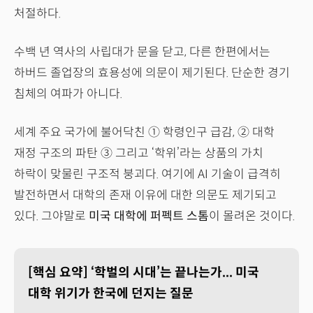
처절하다.
수백 년 역사의 사립대가 문을 닫고, 다른 한편에서는
하버드 졸업장의 효용성에 의문이 제기된다. 단순한 경기
침체의 여파가 아니다.
세계 주요 국가에 불어닥친 ① 학령인구 급감, ② 대학
재정 구조의 파탄 ③ 그리고 ‘학위’라는 상품의 가치
하락이 맞물린 구조적 붕괴다. 여기에 AI 기술이 급격히
발전하면서 대학의 존재 이유에 대한 의문도 제기되고
있다. 그야말로
미국 대학에 퍼펙트 스톰
이 몰려온 것이다.
[핵심 요약] ‘학벌의 시대’는 끝나는가... 미국
대학 위기가 한국에 던지는 질문