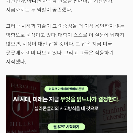
기관인가, 아니면 사회적 신호를 판매하는 기관인가.
지금까지는 두 역할이 공존했다.
그러나 시장과 기술이 그 이중성을 더 이상 용인하지 않는
방향으로 움직이고 있다. 대학이 스스로 이 질문에 답하지
않으면, 시장이 대신 답할 것이다. 그 답은 지금 미국
곳곳에서 이미 나오고 있다. 그리고 그들은 적응하기
시작했다.