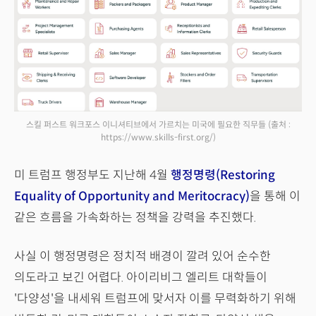
스킬 퍼스트 워크포스 이니셔티브에서 가르치는 미국에 필요한 직무들
(출처 :
https://www.skills-first.org/)
미 트럼프 행정부도 지난해 4월
행정명령(Restoring
Equality of Opportunity and Meritocracy)
을 통해 이
같은 흐름을 가속화하는 정책을 강력을 추진했다.
사실 이 행정명령은 정치적 배경이 깔려 있어 순수한
의도라고 보긴 어렵다. 아이리비그 엘리트 대학들이
'다양성'을 내세워 트럼프에 맞서자 이를 무력화하기 위해