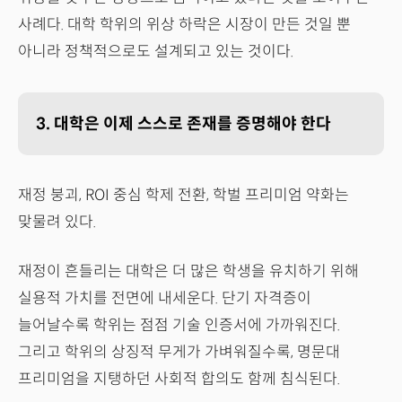
사례다. 대학 학위의 위상 하락은 시장이 만든 것일 뿐
아니라 정책적으로도 설계되고 있는 것이다.
3. 대학은 이제 스스로 존재를 증명해야 한다
재정 붕괴, ROI 중심 학제 전환, 학벌 프리미엄 약화는
맞물려 있다.
재정이 흔들리는 대학은 더 많은 학생을 유치하기 위해
실용적 가치를 전면에 내세운다. 단기 자격증이
늘어날수록 학위는 점점 기술 인증서에 가까워진다.
그리고 학위의 상징적 무게가 가벼워질수록, 명문대
프리미엄을 지탱하던 사회적 합의도 함께 침식된다.