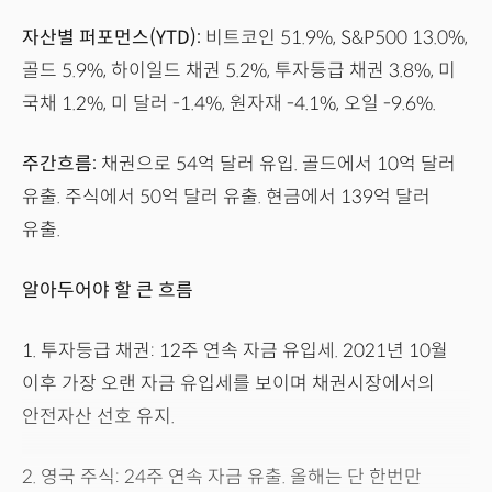
자산별 퍼포먼스(YTD):
비트코인 51.9%, S&P500 13.0%,
골드 5.9%, 하이일드 채권 5.2%, 투자등급 채권 3.8%, 미
국채 1.2%, 미 달러 -1.4%, 원자재 -4.1%, 오일 -9.6%.
주간흐름:
채권으로 54억 달러 유입. 골드에서 10억 달러
유출. 주식에서 50억 달러 유출. 현금에서 139억 달러
유출.
알아두어야 할 큰 흐름
1. 투자등급 채권: 12주 연속 자금 유입세. 2021년 10월
이후 가장 오랜 자금 유입세를 보이며 채권시장에서의
안전자산 선호 유지.
2. 영국 주식: 24주 연속 자금 유출. 올해는 단 한번만