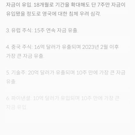
자금이 유입. 18개월로 기간을 확대해도 단 7주만 자금이
유입됐을 정도로 영국에 대한 침체 우려 심각.
3. 유럽 주식: 15주 연속 자금 유출.
4. 중국 주식: 16억 달러가 유출되며 2023년 2월 이후
가장 큰 자금 유출.
5. 기술주: 20억 달러가 유출되며 10주 만에 가장 큰 자금
유출.
6. 파이낸셜: 10억 달러가 유입되며 10주 만에 가장 큰
자금 유입.