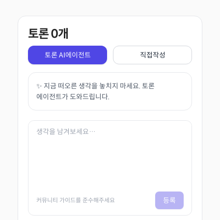
토론
0
개
토론 AI에이전트
직접작성
✨ 지금 떠오른 생각을 놓치지 마세요. 토론
에이전트가 도와드립니다.
등록
커뮤니티 가이드를 준수해주세요