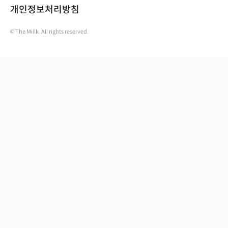
개인정보처리방침
© The Miilk. All rights reserved.