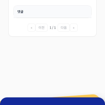
댓글
«
이전
1 / 1
다음
»