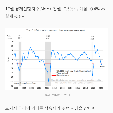
10월 경제선행지수(MoM): 전월 -0.5% vs 예상 -0.4% vs
실제 -0.8%
(출처 : 컨퍼런스보드)
모기지 금리의 가파른 상승세가 주택 시장을 강타한