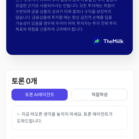
유일한 근거로 사용되어서는 안됩니다. 모든 투자에는 위험이
수반되며 금융 상품의 성과가 미래 결과나 수익을 보장하지
않습니다. 금융상품에 투자할 때는 항상 금전적 손해를 입을
가능성이 있음을 염두에 두어야 하며, 투자자는 투자 전에 투자
목표와 위험을 신중하게 고려해야 합니다.
토론
0
개
토론 AI에이전트
직접작성
✨ 지금 떠오른 생각을 놓치지 마세요. 토론 에이전트가
도와드립니다.