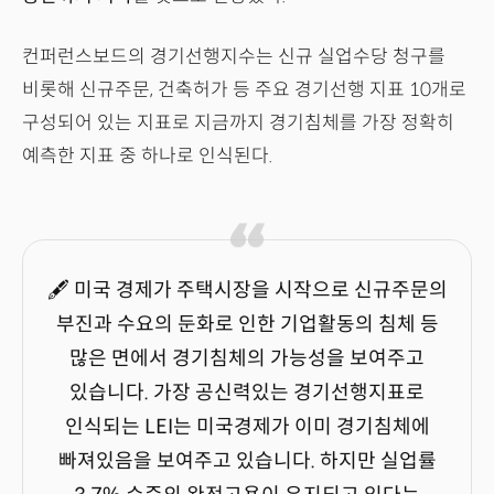
컨퍼런스보드의 경기선행지수는 신규 실업수당 청구를
비롯해 신규주문, 건축허가 등 주요 경기선행 지표 10개로
구성되어 있는 지표로 지금까지 경기침체를 가장 정확히
예측한 지표 중 하나로 인식된다.
🖋 미국 경제가 주택시장을 시작으로 신규주문의
부진과 수요의 둔화로 인한 기업활동의 침체 등
많은 면에서 경기침체의 가능성을 보여주고
있습니다. 가장 공신력있는 경기선행지표로
인식되는 LEI는 미국경제가 이미 경기침체에
빠져있음을 보여주고 있습니다. 하지만 실업률