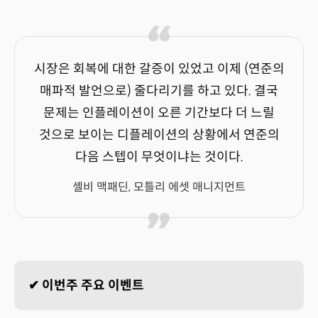
시장은 회복에 대한 갈증이 있었고 이제 (연준의
매파적 발언으로) 줄다리기를 하고 있다. 결국
문제는 인플레이션이 오른 기간보다 더 느릴
것으로 보이는 디플레이션의 상황에서 연준의
다음 스텝이 무엇이냐는 것이다.
셸비 맥패딘, 모틀리 에셋 매니지먼트
✔ 이번주 주요 이벤트