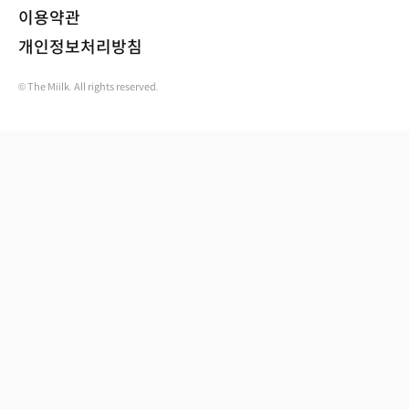
이용약관
개인정보처리방침
© The Miilk. All rights reserved.