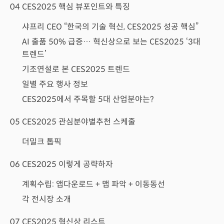
04 CES2025 핵심 뷰포인트와 특징
샤프리 CEO “한국의 기술 혁신, CES2025 성공 핵심”
AI 출품 50% 급증… 혁신상으로 보는 CES2025 ‘3대
트렌드’
기조연설로 본 CES2025 트렌드
일별 주요 행사 정보
결제 중 오류가 발생했습니다.
CES2025에서 주목할 5대 산업분야는?
05 CES2025 관심분야별추천 스케줄
더밀크 톱픽
06 CES2025 이렇게 공략하자
계획수립: 앱다운로드 + 맵 파악 + 이동동선
각 전시장 소개
07 CES2025 혁신상 리스트