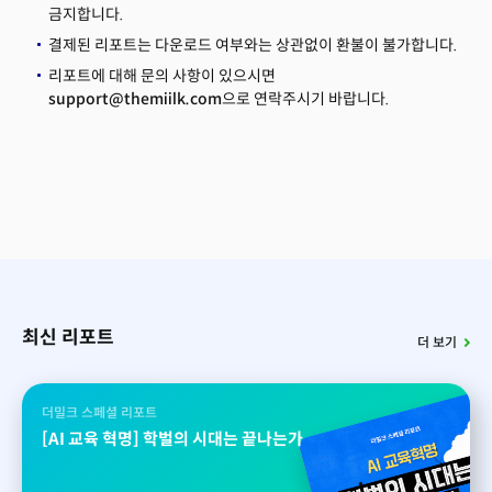
금지합니다.
결제된 리포트는 다운로드 여부와는 상관없이 환불이 불가합니다.
리포트에 대해 문의 사항이 있으시면
support@themiilk.com
으로 연락주시기 바랍니다.
최신 리포트
더 보기
더밀크 스페셜 리포트
[AI 교육 혁명] 학벌의 시대는 끝나는가