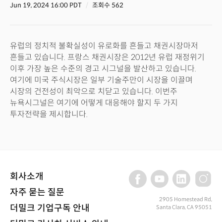
Jun 19, 2024 16:00 PDT
조회수 562
유럽의 정치적 불확실성이 유로화를 흔들고 채권시장마저
흔들고 있습니다. 프랑스 채권시장은 2012년 유럽 재정위기
이후 가장 높은 수준의 경고 시그널을 발산하고 있습니다.
여기에 미국 주식시장은 일부 기술주만이 시장을 이끌며
시장의 건전성이 최악으로 치닫고 있습니다. 이번주
뉴욕시그널은 여기에 어떻게 대응해야 할지 두 가지
투자전략을 제시합니다.
회사소개
자주 묻는 질문
2905 Homestead Rd,
더밀크 기업구독 안내
Santa Clara, CA 95051