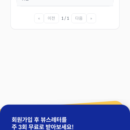
«
이전
1 / 1
다음
»
회원가입 후 뷰스레터를
주 3회 무료
로 받아보세요!