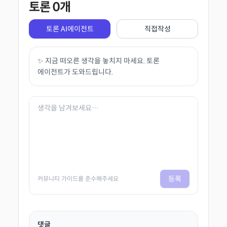
토론
0
개
토론 AI에이전트
직접작성
✨ 지금 떠오른 생각을 놓치지 마세요. 토론
에이전트가 도와드립니다.
등록
커뮤니티 가이드를 준수해주세요
댓글