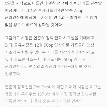
1일을 시작으로 이틀간에 걸친 정책회의 후 금리를 결정할
예정이다. 대다수의 투자자들이 4번 연속 75bp
금리인상에 베팅하는 가운데 연준의 긴축기조는 전례가
없을 정도로 빠르게 강화될 것이다.
그럼에도 시장은 연준의 정책 완화 시그널을 기대하고
있다. 금유시장은 12월 50bp 인상으로 기준금리 인상
기조가 완화될 수 있다는 기대를 시장가격에 반영하고
있다. 골드만삭스는 이 후에도 내년 50bp의 추가
금리인상으로 연준의 최종금리가 5.0%에 이를 것으로
전망했다.
연준의 정책전환(Fed Pivot)에 대한 기대가 시장을 이끄는
가운데 다우지수는 1976년 이후 가장 강력한 상승세를
기록할 전망이다. 올해 중순부터 시작된 연준의