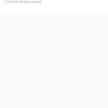
© The Miilk. All rights reserved.