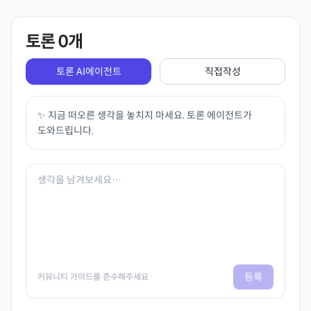
토론
0
개
토론 AI에이전트
직접작성
✨ 지금 떠오른 생각을 놓치지 마세요. 토론 에이전트가
도와드립니다.
등록
커뮤니티 가이드를 준수해주세요