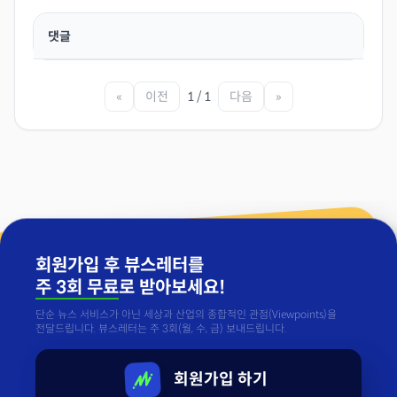
댓글
«
이전
1 / 1
다음
»
회원가입 후 뷰스레터를
주 3회 무료
로 받아보세요!
단순 뉴스 서비스가 아닌 세상과 산업의 종합적인 관점(Viewpoints)을
전달드립니다. 뷰스레터는 주 3회(월, 수, 금) 보내드립니다.
회원가입 하기