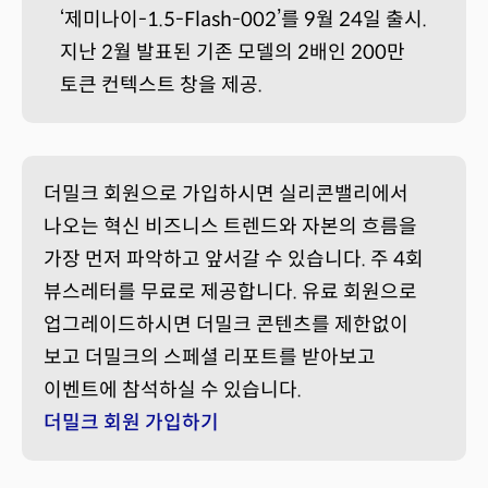
‘제미나이-1.5-Flash-002’를 9월 24일 출시.
지난 2월 발표된 기존 모델의 2배인 200만
토큰 컨텍스트 창을 제공.
더밀크 회원으로 가입하시면 실리콘밸리에서
나오는 혁신 비즈니스 트렌드와 자본의 흐름을
가장 먼저 파악하고 앞서갈 수 있습니다. 주 4회
뷰스레터를 무료로 제공합니다. 유료 회원으로
업그레이드하시면 더밀크 콘텐츠를 제한없이
보고 더밀크의 스페셜 리포트를 받아보고
이벤트에 참석하실 수 있습니다.
더밀크 회원 가입하기