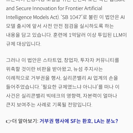
and Secure Innovation for Frontier Artificial
Intelligence Models Act). ‘SB 1047’로 불린 이 법안은 AI
모델 출시에 앞서 사전 안전 점검을 실시하도록 하는
내용을 담고 있습니다. 훈련에 1억달러 이상 투입된 LLM이
규제 대상입니다.
그러나 이 법안은 스타트업, 창업자, 투자자 커뮤니티를
위축할 것이란 비판을 받아왔고, 뉴섬 주지사는
이례적으로 거부권을 행사, 실리콘밸리 AI 업계의 손을
들어주었습니다. ‘필요한 규제였느냐 아니냐’를 떠나 이
사건은 실리콘밸리 빅테크의 영향력, 자본력이 얼마나
큰지 보여주는 사례로 기록될 전망입니다.
👉더 알아보기:
거부권 행사에 SF는 환호, LA는 분노?