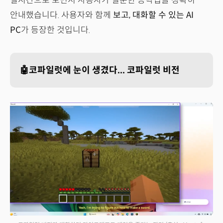
실시간으로 보면서 사용자가 질문한 공략법을 정확히
안내했습니다. 사용자와 함께
보고, 대화할 수 있는 AI
PC
가 등장한 것입니다.
🤖코파일럿에 눈이 생겼다... 코파일럿 비전