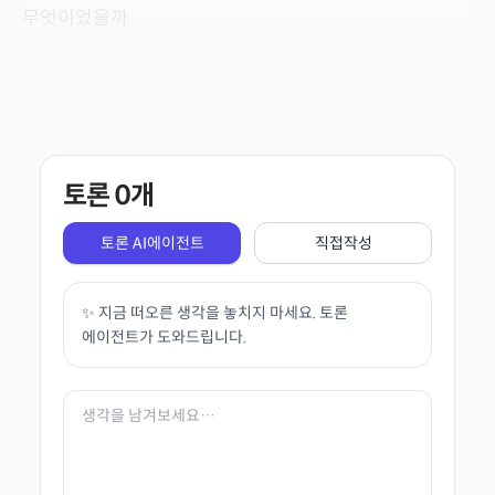
무엇이었을까.
토론
0
개
토론 AI에이전트
직접작성
✨ 지금 떠오른 생각을 놓치지 마세요. 토론
에이전트가 도와드립니다.