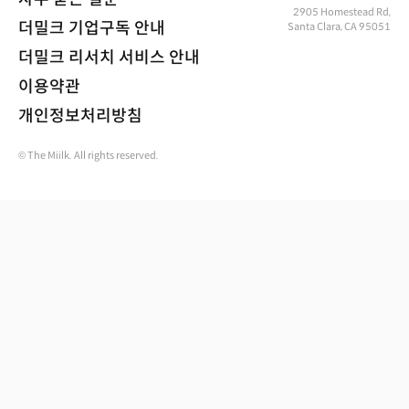
2905 Homestead Rd,
더밀크 기업구독 안내
Santa Clara, CA 95051
더밀크 리서치 서비스 안내
이용약관
개인정보처리방침
© The Miilk. All rights reserved.