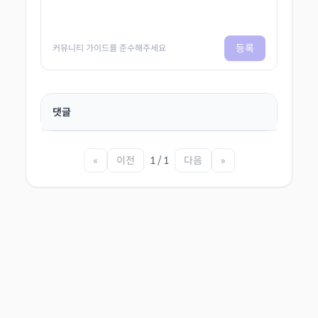
등록
커뮤니티 가이드를 준수해주세요
댓글
«
이전
1 / 1
다음
»