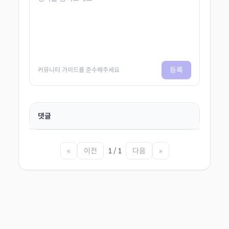
등록
커뮤니티 가이드를 준수해주세요
댓글
«
이전
1 / 1
다음
»