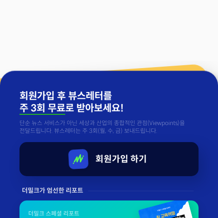
회원가입 후 뷰스레터를
주 3회 무료
로 받아보세요!
단순 뉴스 서비스가 아닌 세상과 산업의 종합적인 관점(Viewpoints)을
전달드립니다. 뷰스레터는 주 3회(월, 수, 금) 보내드립니다.
회원가입 하기
더밀크가 엄선한 리포트
더밀크 스페셜 리포트