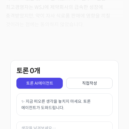
최고경영자는 WSJ에 제약회사의 급속한 성장에
충격받았지만, 약이 자사 식료품 판매에 영향을 끼칠
것이라는 점에는 동의하지 않았습니다.
토론
0
개
토론 AI에이전트
직접작성
✨ 지금 떠오른 생각을 놓치지 마세요. 토론
에이전트가 도와드립니다.