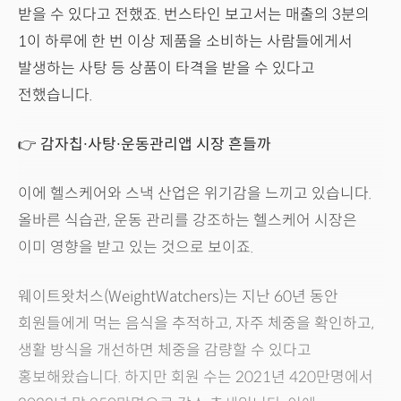
받을 수 있다고 전했죠. 번스타인 보고서는 매출의 3분의
1이 하루에 한 번 이상 제품을 소비하는 사람들에게서
발생하는 사탕 등 상품이 타격을 받을 수 있다고
전했습니다.
👉 감자칩∙사탕∙운동관리앱 시장 흔들까
이에 헬스케어와 스낵 산업은 위기감을 느끼고 있습니다.
올바른 식습관, 운동 관리를 강조하는 헬스케어 시장은
이미 영향을 받고 있는 것으로 보이죠.
웨이트왓처스(WeightWatchers)는 지난 60년 동안
회원들에게 먹는 음식을 추적하고, 자주 체중을 확인하고,
생활 방식을 개선하면 체중을 감량할 수 있다고
홍보해왔습니다. 하지만 회원 수는 2021년 420만명에서