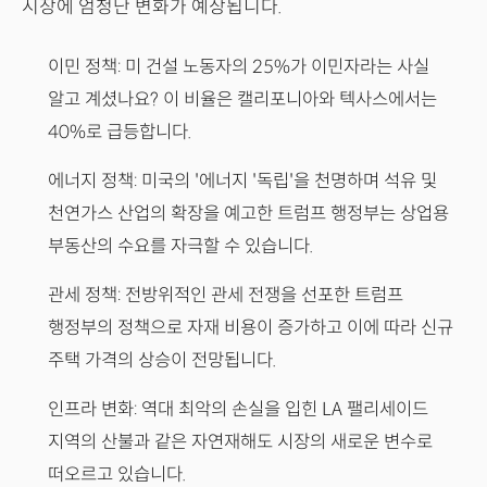
시장에 엄청난 변화가 예상됩니다.
이민 정책: 미 건설 노동자의 25%가 이민자라는 사실
알고 계셨나요? 이 비율은 캘리포니아와 텍사스에서는
40%로 급등합니다.
에너지 정책: 미국의 '에너지 '독립'을 천명하며 석유 및
천연가스 산업의 확장을 예고한 트럼프 행정부는 상업용
부동산의 수요를 자극할 수 있습니다.
관세 정책: 전방위적인 관세 전쟁을 선포한 트럼프
행정부의 정책으로 자재 비용이 증가하고 이에 따라 신규
주택 가격의 상승이 전망됩니다.
인프라 변화: 역대 최악의 손실을 입힌 LA 팰리세이드
지역의 산불과 같은 자연재해도 시장의 새로운 변수로
떠오르고 있습니다.