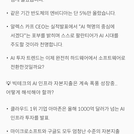
같은 기간 반도체의 엔비디아는 단 5%만 올랐습니다.
알렉스 카프 CEO는 실적발표에서 "AI 혁명의 중심에
서겠다"는 포부를 밝히며 스스로 팔란티어가 AI 시대를
주도할 것이라 천명합니다.
AI 투자 트렌드는 이제 완전히 하드웨어에서 소프트웨어로
전환한것일까요?
💡 빅테크의 AI 인프라 자본지출은 계속 폭풍 성장중...
어떻게 해석해야 할까?
클라우드 1위 기업 아마존은 올해 1000억 달러가 넘는 AI
인프라 투자를 발표.
마이크로소프트와 구글도 모두 엄청난 수준의 자본지출