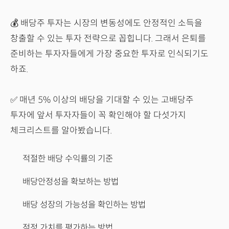
💰 배당주 투자는 시장의 변동성에도 안정적인 소득을
창출할 수 있는 투자 전략으로 꼽힙니다. 그래서 은퇴를
준비하는 투자자들에게 가장 중요한 투자로 인식되기도
하죠.
✅ 매년 5% 이상의 배당을 기대할 수 있는 고배당주
투자에 앞서 투자자들이 꼭 확인해야 할 다섯가지
체크리스트를 알아봤습니다.
적절한 배당 수익률의 기준
배당안정성을 확보하는 방법
배당 성장의 가능성을 확인하는 방법
적정 가치를 평가하는 방법