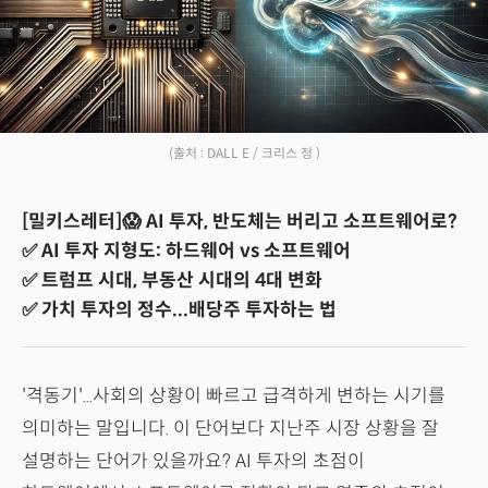
(출처 : DALL E / 크리스 정 )
[밀키스레터]😱 AI 투자, 반도체는 버리고 소프트웨어로?
✅ AI 투자 지형도: 하드웨어 vs 소프트웨어
✅ 트럼프 시대, 부동산 시대의 4대 변화
✅ 가치 투자의 정수...배당주 투자하는 법
'격동기'...사회의 상황이 빠르고 급격하게 변하는 시기를
의미하는 말입니다. 이 단어보다 지난주 시장 상황을 잘
설명하는 단어가 있을까요? AI 투자의 초점이