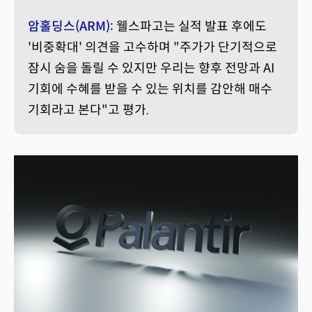
암홀딩스(ARM):
웰스파고는 실적 발표 후에도
'비중확대' 의견을 고수하며 "주가가 단기적으로
잠시 숨을 돌릴 수 있지만 우리는 향후 전망과 AI
기회에 수혜를 받을 수 있는 위치를 감안해 매수
기회라고 본다"고 평가.