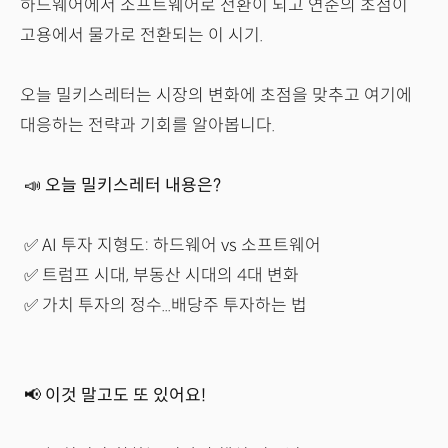
하드웨어에서 소프트웨어로 전환이 되고 연준의 초점이
고용에서 물가로 전환되는 이 시기.
오늘 밀키스레터는 시장의 변화에 초점을 맞추고 여기에
대응하는 전략과 기회를 알아봅니다.
📣 오늘 밀키스레터 내용은?
✅ AI 투자 지형도: 하드웨어 vs 소프트웨어
✅ 트럼프 시대, 부동산 시대의 4대 변화
✅ 가치 투자의 정수...배당주 투자하는 법
📢
이것 말고도 또 있어요!