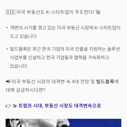
🇺🇸 미국 부동산도 K-스타트업이 주도한다! 🚀
격변의 시기를 겪고 있는 미국 부동산 시장에 K-스타트업이
뜨고 있습니다.
빌드블록은 최근 한국 기업의 미국 진출을 지원하는 솔루션
사업부를 신설하고 한국 기업들과 협력을 가속화하고
있습니다.
📢 미국 부동산 시장의 대격변 속 4대 전망 및
빌드블록
에
대해 궁금하시다면?
👉
뉴 트럼프 시대, 부동산 시장도 대격변속으로