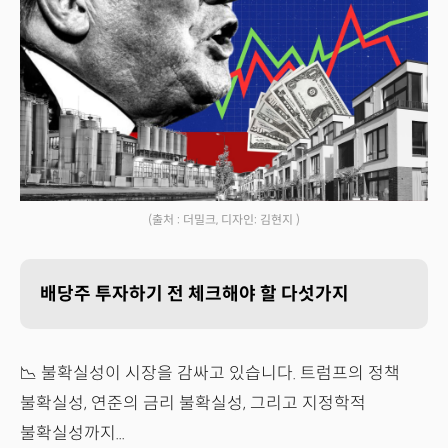
(출처 : 더밀크, 디자인: 김현지 )
배당주 투자하기 전 체크해야 할 다섯가지
📉 불확실성이 시장을 감싸고 있습니다. 트럼프의 정책
불확실성, 연준의 금리 불확실성, 그리고 지정학적
불확실성까지...