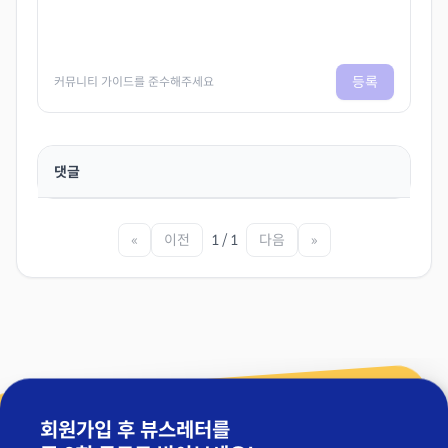
등록
커뮤니티 가이드를 준수해주세요
댓글
«
이전
1 / 1
다음
»
회원가입 후 뷰스레터를