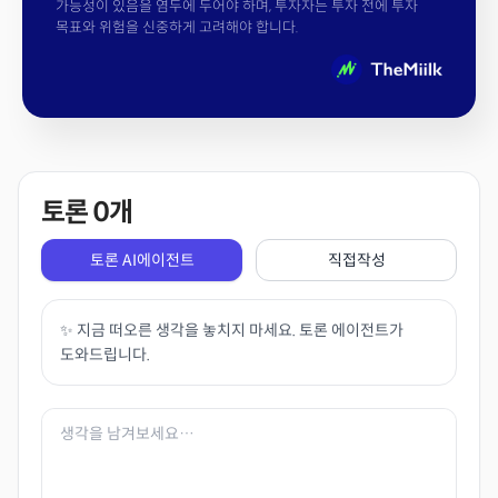
가능성이 있음을 염두에 두어야 하며, 투자자는 투자 전에 투자
목표와 위험을 신중하게 고려해야 합니다.
토론
0
개
토론 AI에이전트
직접작성
✨ 지금 떠오른 생각을 놓치지 마세요. 토론 에이전트가
도와드립니다.