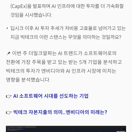
(CapEx)을 발표하며 AI 인프라에 대한 투자를 더 가속화할
것임을 시사했습니다.
딥시크 이후 AI 투자 추세가 저비용 고효율로 넘어가고 있는
지금 빅테크의 이런 스탠스는 무엇을 의미하는 것일까요?
📌 이번 주 더밀크알파는 AI 트렌드가 소프트웨어로의
전환에 가장 주목을 받고 있는 받는 5개 기업을 분석하고
빅테크의 투자가 엔비디아와 AI 인프라 시장에 미치는
영향을 분석했습니다.
👉
AI 소프트웨어 시대를 선도하는 기업
👉
빅테크 자본지출의 의미..엔비디아의 미래는?