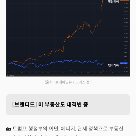
(출처 : 트레이딩뷰 / 크리스 정 )
[브랜디드] 미 부동산도 대격변 중
🏡 트럼프 행정부의 이민, 에너지, 관세 정책으로 부동산