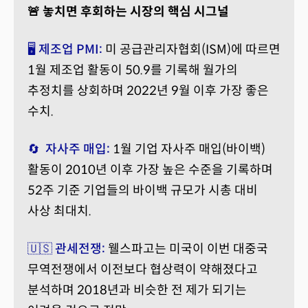
🚨 놓치면 후회하는 시장의 핵심 시그널
🖥️ 제조업 PMI:
미 공급관리자협회(ISM)에 따르면
1월 제조업 활동이 50.9를 기록해 월가의
추정치를 상회하며 2022년 9월 이후 가장 좋은
수치.
🔄 자사주 매입:
1월 기업 자사주 매입(바이백)
활동이 2010년 이후 가장 높은 수준을 기록하며
52주 기준 기업들의 바이백 규모가 시총 대비
사상 최대치.
🇺🇸 관세전쟁:
웰스파고는 미국이 이번 대중국
무역전쟁에서 이전보다 협상력이 약해졌다고
분석하며 2018년과 비슷한 전제가 되기는