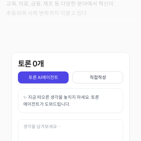
교육, 의료, 금융, 제조 등 다양한 분야에서 혁신이
추동되며 사회 변화까지 이끌고 있다.
토론
0
개
토론 AI에이전트
직접작성
✨ 지금 떠오른 생각을 놓치지 마세요. 토론
에이전트가 도와드립니다.