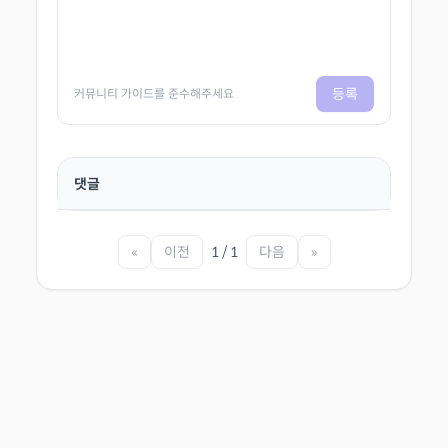
등록
커뮤니티 가이드를 준수해주세요
댓글
«
이전
1 / 1
다음
»