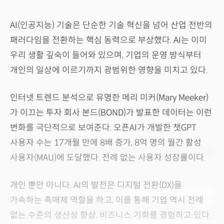
AI(인공지능) 기술은 단순한 기술 혁신을 넘어 산업 전반의
패러다임을 전환하는 핵심 동력으로 부상했다. AI는 이미
우리 생활 깊숙이 들어와 있으며, 기업의 운영 방식부터
개인의 일상에 이르기까지 광범위한 영향을 미치고 있다.
인터넷 트렌드 분석으로 유명한 메리 미커(Mary Meeker)
가 이끄는 투자 회사 본드(BOND)가 발표한 데이터는 이런
변화를 극단적으로 보여준다. 오픈AI가 개발한 챗GPT
사용자 수는 17개월 만에 8배 증가, 8억 명의 월간 활성
사용자(MAU)에 도달했다. 전례 없는 사용자 성장률이다.
개인 뿐만 아니다. AI의 발전은 디지털 전환(DX)을
가속하는 촉매제 역할을 하고, 이를 통해 기업 역시 전례
없는 수준의 생산성 향상, 비즈니스 기회를 경험하고 있다.