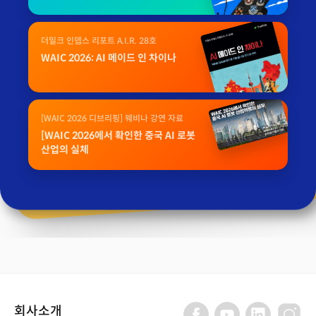
더밀크 인뎁스 리포트 A.I.R. 28호
WAIC 2026: AI 메이드 인 차이나
[WAIC 2026 디브리핑] 웨비나 강연 자료
[WAIC 2026에서 확인한 중국 AI 로봇
산업의 실체
회사소개