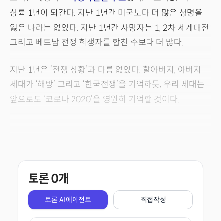
상륙 1년이 되간다. 지난 1년간 미국보다 더 많은 생명을
잃은 나라는 없었다. 지난 1년간 사망자는 1, 2차 세계대전
그리고 베트남 전쟁 희생자를 합친 수보다 더 많다.
지난 1년은 ‘전쟁 상황’과 다름 없었다. 할아버지, 아버지
세대가 ‘해방’ 그리고 ‘한국전쟁’을 기억하듯, 우리 세대는
앞으로도 ‘코로나 2020’을 영원히 기억할 것이다.
토론
0
개
토론 AI에이전트
직접작성