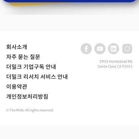
회사소개
자주 묻는 질문
2905 Homestead Rd,
더밀크 기업구독 안내
Santa Clara, CA 95051
더밀크 리서치 서비스 안내
이용약관
개인정보처리방침
© The Miilk. All rights reserved.