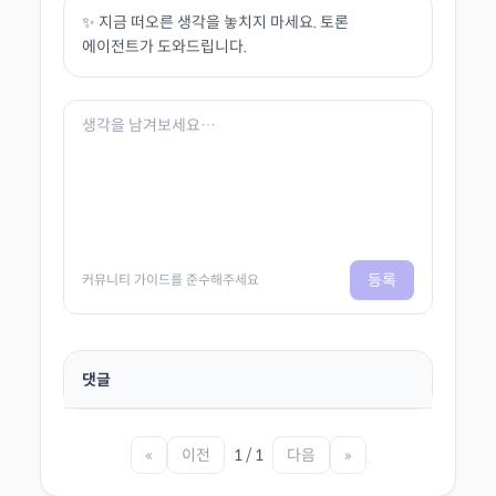
✨ 지금 떠오른 생각을 놓치지 마세요. 토론
에이전트가 도와드립니다.
등록
커뮤니티 가이드를 준수해주세요
댓글
«
이전
1 / 1
다음
»