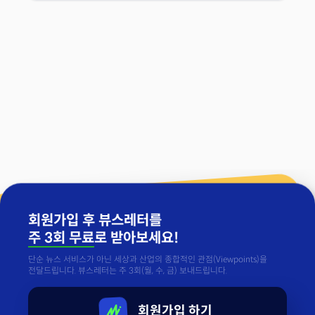
회원가입 후 뷰스레터를
주 3회 무료
로 받아보세요!
단순 뉴스 서비스가 아닌 세상과 산업의 종합적인 관점(Viewpoints)을
전달드립니다. 뷰스레터는 주 3회(월, 수, 금) 보내드립니다.
회원가입 하기