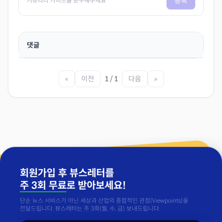
등록
커뮤니티 가이드를 준수해주세요
댓글
«
이전
1 / 1
다음
»
회원가입 후 뷰스레터를
주 3회 무료
로 받아보세요!
단순 뉴스 서비스가 아닌 세상과 산업의 종합적인 관점(Viewpoints)을
전달드립니다. 뷰스레터는 주 3회(월, 수, 금) 보내드립니다.