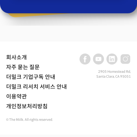
회사소개
자주 묻는 질문
2905 Homestead Rd,
더밀크 기업구독 안내
Santa Clara, CA 95051
더밀크 리서치 서비스 안내
이용약관
개인정보처리방침
© The Miilk. All rights reserved.