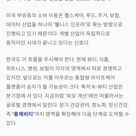
미국 부유층의 소비 이동은 헬스케어, 푸드, 주거, 보험,
데이터 산업을 하나의 '웰니스 인프라'로 묶는 방향으로
진행되고 있기 때문이다. 개별 산업이 독립적으로
움직이던 시대가 끝나고 있다는 신호다.
한국도 이 흐름을 주시해야 한다. 현재 뷰티, 식품,
피트니스, 병원, 보험이 각자의 영역에서 따로 경쟁하고
있지만, 앞으로는 이를 아우르는 통합형 라이프케어
플랫폼이 승자가 될 가능성이 크다. 특히 K-뷰티 산업은
분기점에 서 있다. 지금처럼 '외모 개선'에만 머물러서는
글로벌 경쟁에서 밀린다. 장기 건강관리, 항노화, 정신건강,
즉
'롱제비티'
까지 영역을 확장해야 다음 단계로 도약할 수
있다.