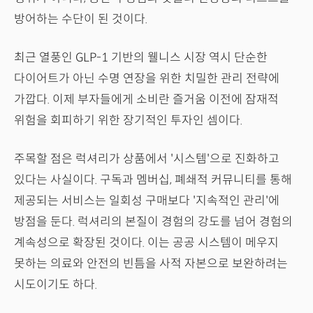
방어하는 수단이 된 것이다.
최근 열풍인 GLP-1 기반의 웰니스 시장 역시 단순한
다이어트가 아닌 수명 연장을 위한 치밀한 관리 전략에
가깝다. 이제 부자들에게 소비란 즐거움 이전에 잠재적
위험을 회피하기 위한 장기적인 투자인 셈이다.
주목할 점은 럭셔리가 상품에서 '시스템'으로 진화하고
있다는 사실이다. 구독과 멤버십, 폐쇄적 커뮤니티를 통해
제공되는 서비스는 일회성 구매보다 '지속적인 관리'에
방점을 둔다. 럭셔리의 본질이 경험의 강도를 넘어 경험의
계속성으로 확장된 것이다. 이는 공공 시스템이 메우지
못하는 의료와 안전의 빈틈을 사적 자본으로 보완하려는
시도이기도 하다.