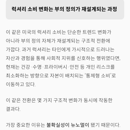
럭셔리 소비 변화는 부의 정의가 재설계되는 과정
이 같은 미국의 럭셔리 소비는 단순한 트렌드 변화가
아니라 부의 정의 자체가 재설계되는 구조적 전환에
가깝다. 과거 럭셔리는 타인에게 가시적으로 드러나는
자산과 경험을 통해 사회적 지위를 신호하는 행위였다면,
현재는 건강·수명·프라이버시·안전 등 개인 리스크를
최소화하는 방향으로 자본이 배치되는 ‘통제형 소비’로
이동하고 있다.
이 같은 전환은 몇 가지 구조적 변화가 동시에 작동한
결과다.
가장 중요한 이유는
불확실성이 뉴노멀이
됐기 때문이다.