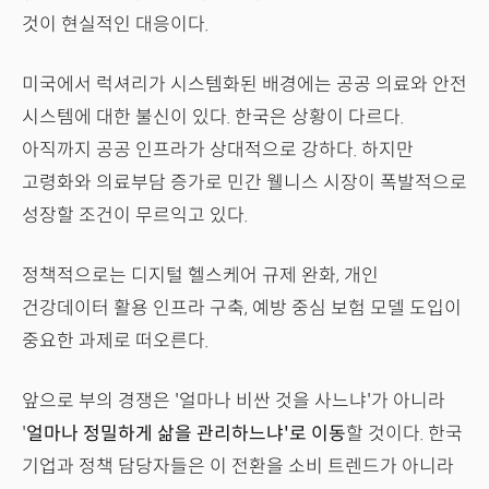
것이 현실적인 대응이다.
미국에서 럭셔리가 시스템화된 배경에는 공공 의료와 안전
시스템에 대한 불신이 있다. 한국은 상황이 다르다.
아직까지 공공 인프라가 상대적으로 강하다. 하지만
고령화와 의료부담 증가로 민간 웰니스 시장이 폭발적으로
성장할 조건이 무르익고 있다.
정책적으로는 디지털 헬스케어 규제 완화, 개인
건강데이터 활용 인프라 구축, 예방 중심 보험 모델 도입이
중요한 과제로 떠오른다.
앞으로 부의 경쟁은 '얼마나 비싼 것을 사느냐'가 아니라
'
얼마나 정밀하게 삶을 관리하느냐'로 이동
할 것이다. 한국
기업과 정책 담당자들은 이 전환을 소비 트렌드가 아니라