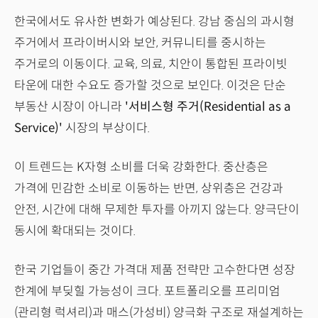
한국에서도 유사한 변화가 예상된다. 강남 중심의 과시형
주거에서 프라이버시와 보안, 커뮤니티를 중시하는
주거로의 이동이다. 교육, 의료, 치안이 통합된 프라이빗
타운에 대한 수요도 증가할 것으로 보인다. 이것은 단순
부동산 시장이 아니라
'서비스형 주거(Residential as a
Service)'
시장의 부상이다.
이 트렌드는 K자형 소비를 더욱 강화한다. 중산층은
가격에 민감한 소비로 이동하는 반면, 상위층은 건강과
안전, 시간에 대해 무제한 투자를 아끼지 않는다. 양극단이
동시에 확대되는 것이다.
한국 기업들이 중간 가격대 제품 전략만 고수한다면 성장
한계에 부딪힐 가능성이 크다. 포트폴리오를 프리미엄
(관리형 럭셔리)과 매스(가성비) 양극화 구조로 재설계하는