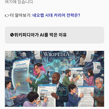
여기에 있습니다.
👉더 알아보기:
네오랩 시대 커리어 전략은?
🚫위키피디아가 AI를 막은 이유