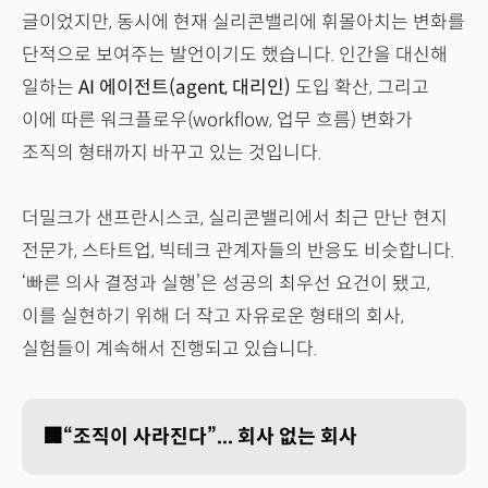
글이었지만, 동시에 현재 실리콘밸리에 휘몰아치는 변화를
단적으로 보여주는 발언이기도 했습니다. 인간을 대신해
일하는
AI 에이전트(agent, 대리인)
도입 확산, 그리고
이에 따른 워크플로우(workflow, 업무 흐름) 변화가
조직의 형태까지 바꾸고 있는 것입니다.
더밀크가 샌프란시스코, 실리콘밸리에서 최근 만난 현지
전문가, 스타트업, 빅테크 관계자들의 반응도 비슷합니다.
‘빠른 의사 결정과 실행’은 성공의 최우선 요건이 됐고,
이를 실현하기 위해 더 작고 자유로운 형태의 회사,
실험들이 계속해서 진행되고 있습니다.
🏢“조직이 사라진다”... 회사 없는 회사