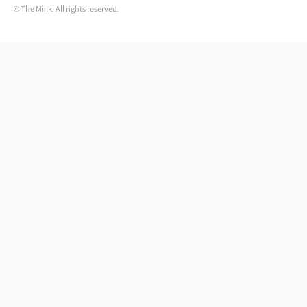
© The Miilk. All rights reserved.