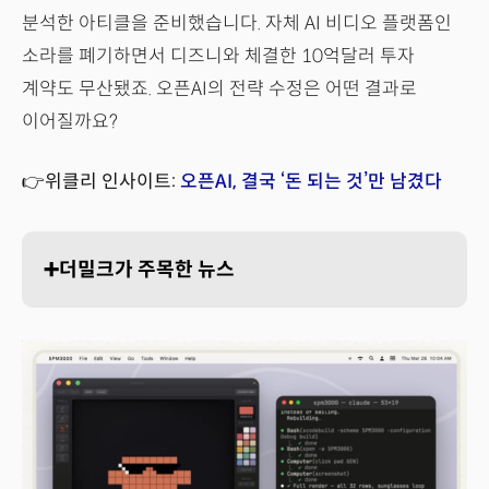
분석한 아티클을 준비했습니다. 자체 AI 비디오 플랫폼인
소라를 폐기하면서 디즈니와 체결한 10억달러 투자
계약도 무산됐죠. 오픈AI의 전략 수정은 어떤 결과로
이어질까요?
👉위클리 인사이트:
오픈AI, 결국 ‘돈 되는 것’만 남겼다
➕더밀크가 주목한 뉴스