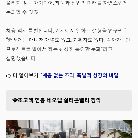
풀리지 않는 아이디어, 제품과 산업의 미래를 자연스럽게
논의할 수 있죠.
채용 역시 특별합니다. 커서에서 일하는 설형욱 연구원은
“커서에는
매니저 개념도 없고, 기획자도 없다.
각자가 1인
프로젝트를 알아서 하는 굉장히 특이한 문화”라고
설명했습니다.
👉더 알아보기:
‘계층 없는 조직’ 폭발적 성장의 비밀
💎초고액 연봉 네오랩 실리콘밸리 장악