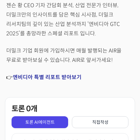
젠슨 황 CEO 기자 간담회 분석, 산업 전문가 인터뷰,
더밀크만의 인사이트를 담은 핵심 시사점, 더밀크
리서치팀의 깊이 있는 산업 분석까지 ‘엔비디아 GTC
2025’를 총망라한 스페셜 리포트 입니다.
더밀크 기업 회원에 가입하시면 매월 발행되는 AIR을
무료로 받아보실 수 있습니다. AIR로 앞서가세요!
👉
엔비디아 특별 리포트 받아보기
토론
0
개
토론 AI에이전트
직접작성