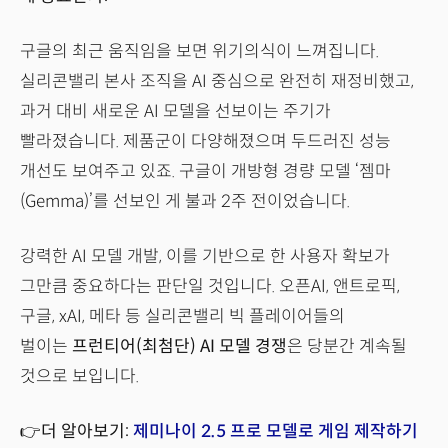
구글의 최근 움직임을 보면 위기의식이 느껴집니다.
실리콘밸리 본사 조직을 AI 중심으로 완전히 재정비했고,
과거 대비 새로운 AI 모델을 선보이는 주기가
빨라졌습니다. 제품군이 다양해졌으며 두드러진 성능
개선도 보여주고 있죠. 구글이 개방형 경량 모델 ‘젬마
(Gemma)’를 선보인 게 불과 2주 전이었습니다.
강력한 AI 모델 개발, 이를 기반으로 한 사용자 확보가
그만큼 중요하다는 판단일 것입니다. 오픈AI, 앤트로픽,
구글, xAI, 메타 등 실리콘밸리 빅 플레이어들의
벌이는
프런티어(최첨단) AI 모델 경쟁
은 당분간 계속될
것으로 보입니다.
👉더 알아보기:
제미나이 2.5 프로 모델로 게임 제작하기