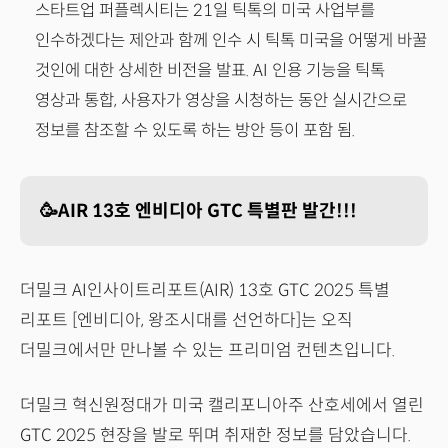
스타트업 퍼플렉시티는 21일 틱톡의 미국 사업부를
인수하겠다는 제안과 함께 인수 시 틱톡 미국을 어떻게 바꿀
것인에 대한 상세한 비전을 발표. AI 인용 기능을 틱톡
영상과 통합, 사용자가 영상을 시청하는 동안 실시간으로
정보를 참조할 수 있도록 하는 방안 등이 포함 됨.
🥳AIR 13호 엔비디아 GTC 특별판 발간!!!
더밀크 AI인사이트리포트(AIR) 13호 GTC 2025 특별
리포트 [엔비디아, 왕조시대를 선언하다]는 오직
더밀크에서만 만나볼 수 있는 프리미엄 컨텐츠입니다.
더밀크 혁신원정대가 미국 캘리포니아주 산호세에서 열린
GTC 2025 현장을 발로 뛰며 취재한 정보를 담았습니다.