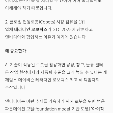
이미지, 동영상을 잘 처리할 수 있어야 하며 물리법칙도
이해해야 하기 때문입니다.
2.
글로벌 협동로봇(Cobots) 시장 점유율 1위
업체
테라다인 로보틱스
가 GTC 2025에 참여하고
엔비디아와 협업하는 이유가 여기에 있습니다.
왜 중요한가:
AI 기술이 적용된 로봇을 활용하면 공장, 창고, 물류 센터
등 산업 현장에서의 자동화 수준을 크게 높일 수 있다는 게
제임스 데이비슨 테라다인 로보틱스 최고 AI 책임자의
주장입니다.
엔비디아는 이런 추세를 가속하기 위해 로봇을 위한 범용
파운데이션 모델(foundation model, 기반 모델) ‘
아이작