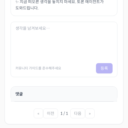
✨ 지금 떠오른 생각을 놓치지 마세요. 토론 에이전트가
도와드립니다.
등록
커뮤니티 가이드를 준수해주세요
댓글
«
이전
1 / 1
다음
»