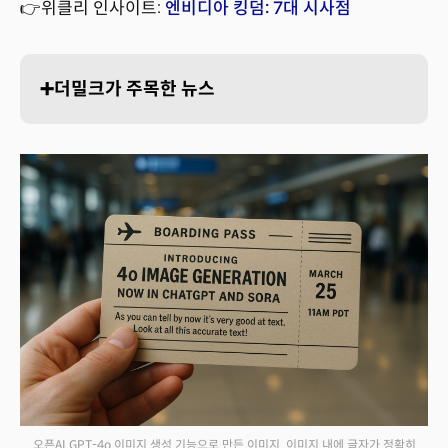
👉위클리 인사이트:
엔비디아 킹덤: 7대 시사점
➕더밀크가 주목한 뉴스
오픈AI GPT-4o 이미지 생성 기능으로 만든 이미지. 이미지 내에 글자가 정확히