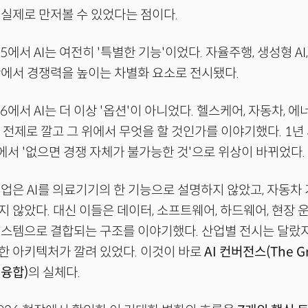
실제로 만저볼 수 있었다는 점이다.
25에서 AI는 여전히 '특별한 기능'이었다. 자율주행, 생성형 AI
에서 경쟁력을 높이는 차별화 요소로 전시됐다.
26에서 AI는 더 이상 '옵션'이 아니었다. 헬스케어, 자동차, 에
본 전제로 깔고 그 위에서 무엇을 할 것인가를 이야기했다. 1년 
'에서 '없으면 경쟁 자체가 불가능한 것'으로 위상이 바뀌었다.
업은 AI를 의료기기의 한 기능으로 설명하지 않았고, 자동차
 않았다. 대신 이들은 데이터, 소프트웨어, 하드웨어, 현장 운
스템으로 결합되는 구조를 이야기했다. 산업별 전시는 달랐지
한 아키텍처가 깔려 있었다. 이것이 바로
AI 컨버전스(The Gr
 융합)
의 실체다.