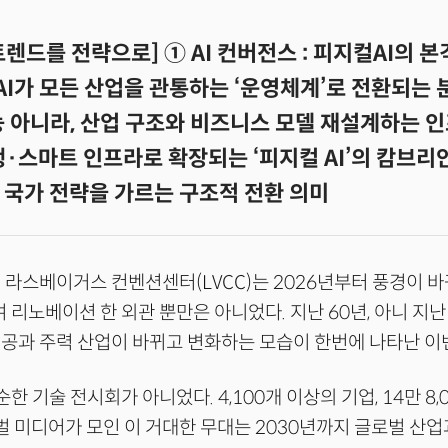
 트렌드를 전략으로] ① AI 컨버전스 : 피지컬AI의 본
은AI가 모든 산업을 관통하는 ‘운영체계’로 전환되는
능 아니라, 산업 구조와 비즈니스 모델 재설계하는 
·스마트 인프라로 확장되는 ‘피지컬 AI’의 캄브리
 국가 전략을 가르는 구조적 전환 의미
인 라스베이거스 컨벤션센터(LVCC)는 2026년부터 풍경이 바
 리노베이션 한 외관 뿐만은 아니었다. 지난 60년, 아니 지난 
인공과 주력 산업이 바뀌고 변화하는 모습이 한번에 나타난 이
단순한 기술 전시회가 아니었다. 4,100개 이상의 기업, 14만 8,
로벌 미디어가 모인 이 거대한 무대는 2030년까지 글로벌 산