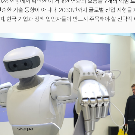
2026 현장에서 확인한 이 거대한 변화의 흐름을
7개의 핵심 
단순한 기술 동향이 아니다. 2030년까지 글로벌 산업 지형을
, 한국 기업과 정책 입안자들이 반드시 주목해야 할 전략적 