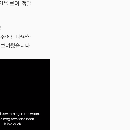
연을 보며 ‘정말
고
 주어진 다양한
걸 보여줬습니다.