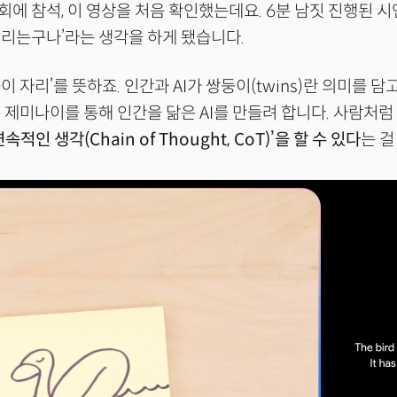
에 참석, 이 영상을 처음 확인했는데요. 6분 남짓 진행된 시
리는구나’라는 생각을 하게 됐습니다.
 자리’를 뜻하죠. 인간과 AI가 쌍둥이(twins)란 의미를 담
 제미나이를 통해 인간을 닮은 AI를 만들려 합니다. 사람처럼
연속적인 생각(Chain of Thought, CoT)’을 할 수 있다
는 