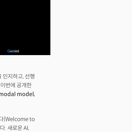
을 인지하고, 선행
 이번에 공개한
modal model,
Welcome to
. 새로운 AI,