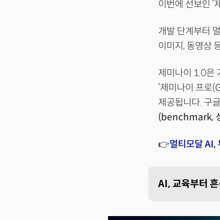
이번에 선보인 ‘
개발 단계부터 멀
이미지, 동영상 
제미나이 1.0은 
‘제미나이 프로(Ge
제공됩니다. 구
(benchmark,
👉
멀티모달 AI,
AI, 교육부터 