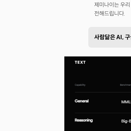
제미나이는 우리 
전해드립니다.
사람닮은 AI, 