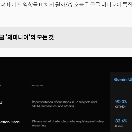
삶에 어떤 영향을 미치게 될까요? 오늘은 구글 제미나이 특
구글 ‘제미나이’의 모든 것