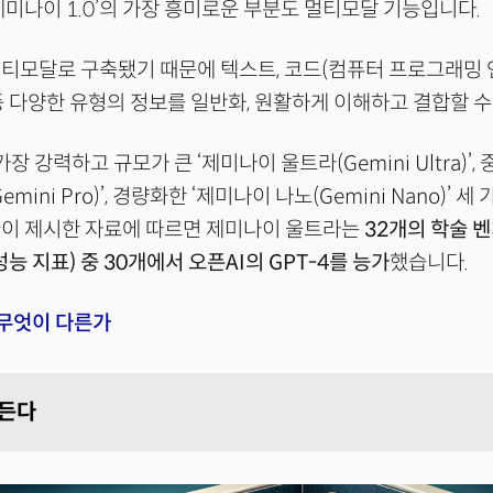
제미나이 1.0’의 가장 흥미로운 부분도 멀티모달 기능입니다.
티모달로 구축됐기 때문에 텍스트, 코드(컴퓨터 프로그래밍 언
등 다양한 유형의 정보를 일반화, 원활하게 이해하고 결합할 수
가장 강력하고 규모가 큰 ‘제미나이 울트라(Gemini Ultra)’,
mini Pro)’, 경량화한 ‘제미나이 나노(Gemini Nano)’ 
글이 제시한 자료에 따르면 제미나이 울트라는
32개의 학술 
 성능 지표) 중 30개에서 오픈AI의 GPT-4를 능가
했습니다.
 무엇이 다른가
흔든다