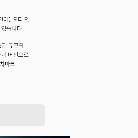
어), 오디오,
 있습니다.
 중간 규모의
세 가지 버전으로
벤치마크