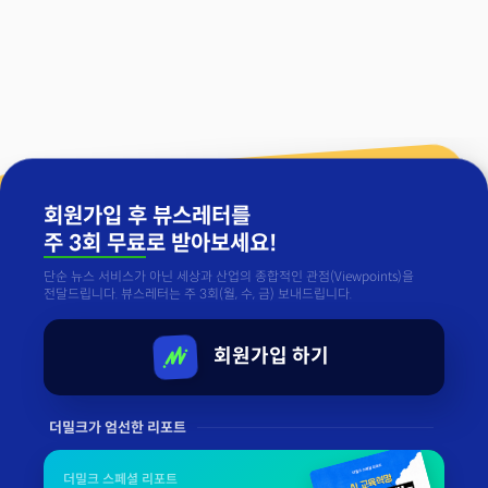
회원가입 후 뷰스레터를
주 3회 무료
로 받아보세요!
단순 뉴스 서비스가 아닌 세상과 산업의 종합적인 관점(Viewpoints)을
전달드립니다. 뷰스레터는 주 3회(월, 수, 금) 보내드립니다.
회원가입 하기
더밀크가 엄선한 리포트
더밀크 스페셜 리포트