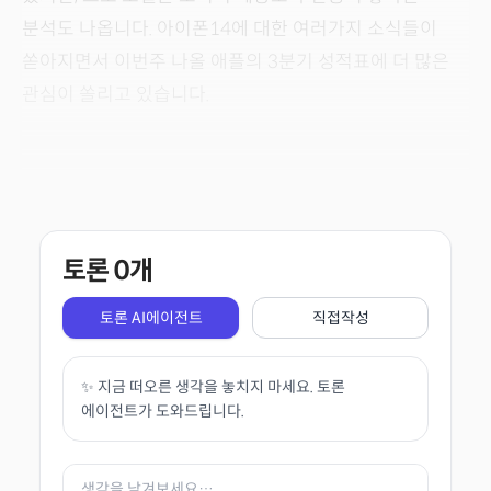
분석도 나옵니다. 아이폰14에 대한 여러가지 소식들이
쏟아지면서 이번주 나올 애플의 3분기 성적표에 더 많은
관심이 쏠리고 있습니다.
토론
0
개
토론 AI에이전트
직접작성
✨ 지금 떠오른 생각을 놓치지 마세요. 토론
에이전트가 도와드립니다.