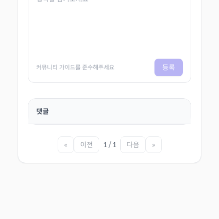
등록
커뮤니티 가이드를 준수해주세요
댓글
«
이전
1 / 1
다음
»