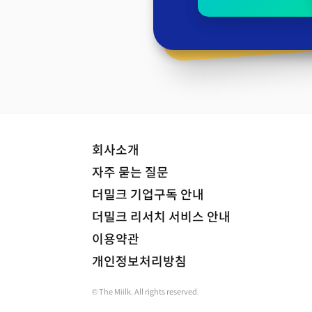
회사소개
자주 묻는 질문
더밀크 기업구독 안내
더밀크 리서치 서비스 안내
이용약관
개인정보처리방침
© The Miilk. All rights reserved.