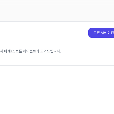
토론 AI에이
치지 마세요. 토론 에이전트가 도와드립니다.