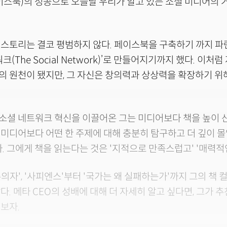
이스북)의 성공으로 오늘날 우리가 알고 있는 소셜 미디어의 
 스토리는 결코 평범하지 않다. 페이스북을 구축하기 까지 
크(The Social Network)’로 만들어지기까지 했다. 이처
 원천이 됐지만, 그 자신은 창의력과 상상력을 확장하기 위
셜 네트워크 혁신을 이끌어온 그는 미디어보다 책을 높이 산
미디어보다 어떤 한 주제에 대해 충분히 탐구하고 더 깊이 몰
. 그에게 책을 읽는다는 것은 '지적으로 만족스럽고' '매력적
의자', '사피엔스'부터 '국가는 왜 실패하는가'까지 그의 책 
다. 메타 CEO의 성배에 대해 더 자세히 알고 싶다면, 그가 추
보자.