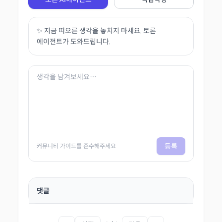
✨ 지금 떠오른 생각을 놓치지 마세요. 토론
에이전트가 도와드립니다.
등록
커뮤니티 가이드를 준수해주세요
댓글