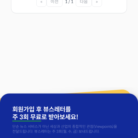
«
이전
1 / 1
다음
»
회원가입 후 뷰스레터를
주 3회 무료
로 받아보세요!
단순 뉴스 서비스가 아닌 세상과 산업의 종합적인 관점(Viewpoints)을
전달드립니다. 뷰스레터는 주 3회(월, 수, 금) 보내드립니다.