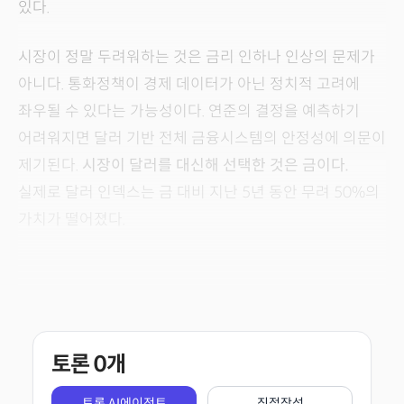
있다.
시장이 정말 두려워하는 것은 금리 인하나 인상의 문제가
아니다. 통화정책이 경제 데이터가 아닌 정치적 고려에
좌우될 수 있다는 가능성이다. 연준의 결정을 예측하기
어려워지면 달러 기반 전체 금융시스템의 안정성에 의문이
제기된다.
시장이 달러를 대신해 선택한 것은 금이다.
실제로 달러 인덱스는 금 대비 지난 5년 동안 무려 50%의
가치가 떨어졌다.
토론
0
개
토론 AI에이전트
직접작성