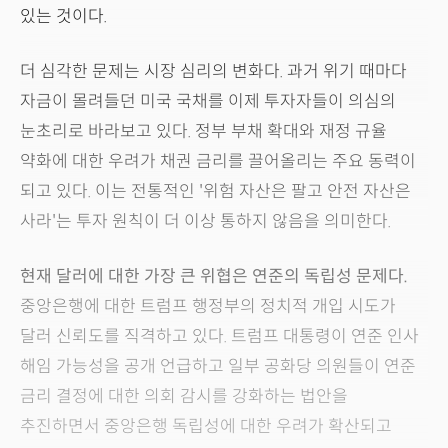
있는 것이다.
더 심각한 문제는 시장 심리의 변화다. 과거 위기 때마다
자금이 몰려들던 미국 국채를 이제 투자자들이 의심의
눈초리로 바라보고 있다. 정부 부채 확대와 재정 규율
약화에 대한 우려가 채권 금리를 끌어올리는 주요 동력이
되고 있다. 이는 전통적인 '위험 자산은 팔고 안전 자산은
사라'는 투자 원칙이 더 이상 통하지 않음을 의미한다.
현재 달러에 대한 가장 큰 위협은 연준의 독립성 문제다.
중앙은행에 대한 트럼프 행정부의 정치적 개입 시도가
달러 신뢰도를 직격하고 있다. 트럼프 대통령이 연준 인사
해임 가능성을 공개 언급하고 일부 공화당 의원들이 연준
금리 결정에 대한 의회 감시를 강화하는 법안을
추진하면서 중앙은행 독립성에 대한 우려가 확산되고