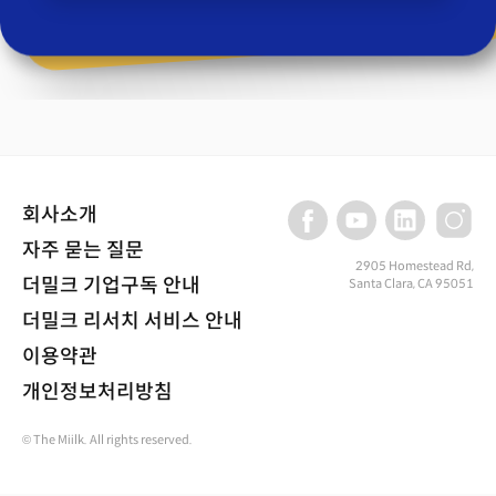
회사소개
자주 묻는 질문
2905 Homestead Rd,
더밀크 기업구독 안내
Santa Clara, CA 95051
더밀크 리서치 서비스 안내
이용약관
개인정보처리방침
© The Miilk. All rights reserved.