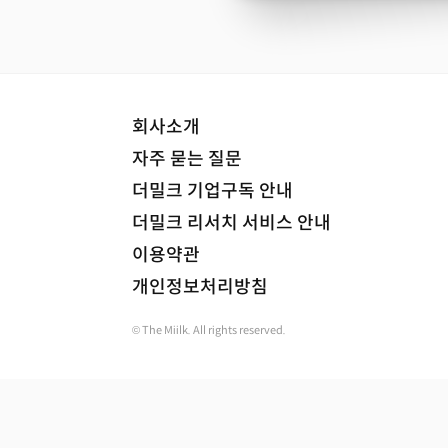
회사소개
자주 묻는 질문
더밀크 기업구독 안내
더밀크 리서치 서비스 안내
이용약관
개인정보처리방침
© The Miilk. All rights reserved.