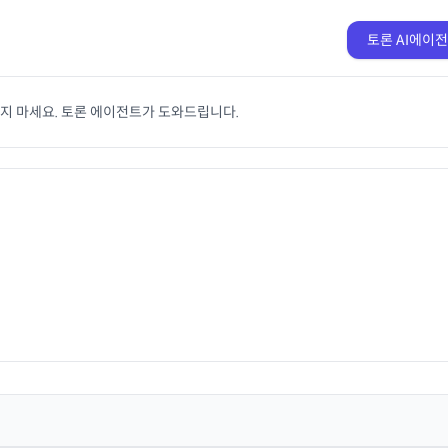
토론 AI에이
치지 마세요. 토론 에이전트가 도와드립니다.