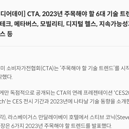
 미디어데이] CTA, 2023년 주목해야 할 6대 기술 
크, 메타버스, 모빌리티, 디지털 헬스, 지속가능성과
스 등
 미 소비자가전협회(CTA)는 ‘주목해야 할 기술 트렌드’를 시
시작했다.
만 독점적으로 공개되는 CTA의 연례 프레젠테이션 'CES202
Watch'는 CES 전시 기간과 2023년에 나타날 기술 동향을 소개
), 라스베이거스 만달레이베이 호텔에서 스티브 코닉(Steve K
장은 6가지 2023년 주목해야 할 트렌드를 발표했다.