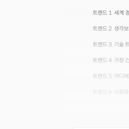
트렌드 1. 세계
트렌드 2. 생각
트렌드 3. 기술
트렌드 4. 가정
트렌드 5. 어디
트렌드 6. 사회